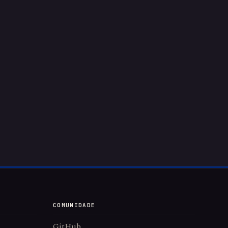
COMUNIDADE
GitHub