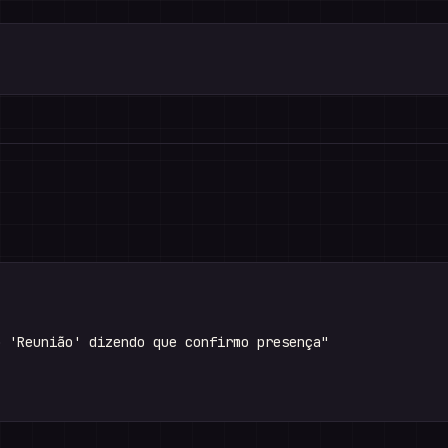
 'Reunião' dizendo que confirmo presença"
