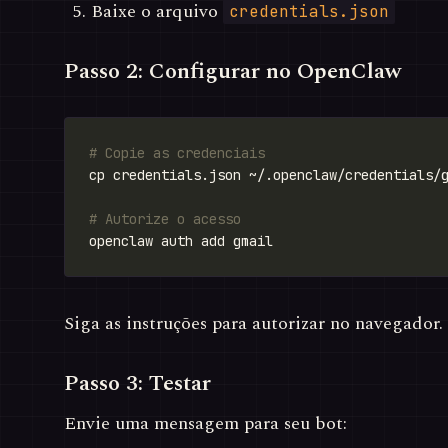
Baixe o arquivo
credentials.json
Passo 2: Configurar no OpenClaw
# Copie as credenciais
# Autorize o acesso
Siga as instruções para autorizar no navegador.
Passo 3: Testar
Envie uma mensagem para seu bot: