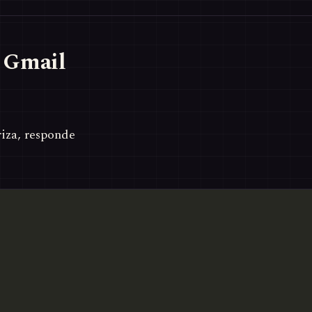
 Gmail
iza, responde