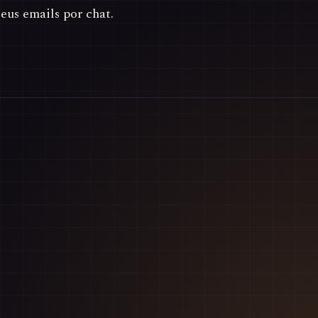
us emails por chat.