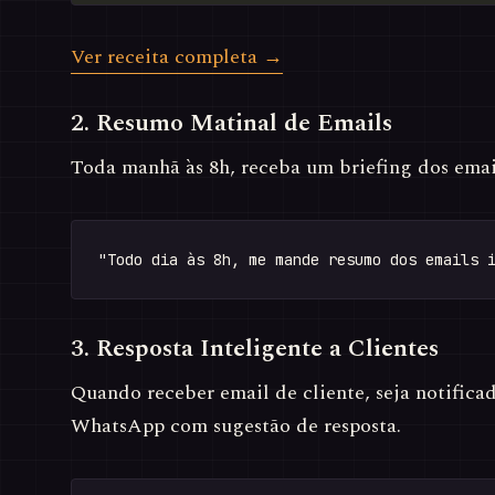
Ver receita completa →
2. Resumo Matinal de Emails
Toda manhã às 8h, receba um briefing dos emai
3. Resposta Inteligente a Clientes
Quando receber email de cliente, seja notific
WhatsApp com sugestão de resposta.