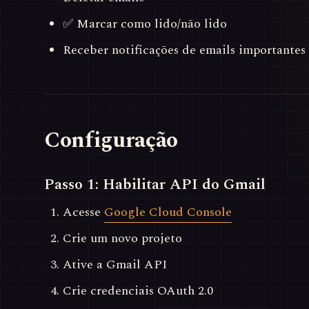
✅ Marcar como lido/não lido
Receber notificações de emails importantes
Configuração
Passo 1: Habilitar API do Gmail
Acesse
Google Cloud Console
Crie um novo projeto
Ative a Gmail API
Crie credenciais OAuth 2.0