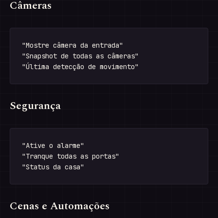
Câmeras
"Mostre câmera da entrada"

"Snapshot de todas as câmeras"

Segurança
"Ative o alarme"

"Tranque todas as portas"

Cenas e Automações