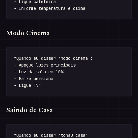
- Ligue cafeteira

Modo Cinema
"Quando eu disser 'modo cinema':

- Apague luzes principais

- Luz da sala em 10%

- Baixe persiana

Saindo de Casa
"Quando eu disser 'tchau casa':
