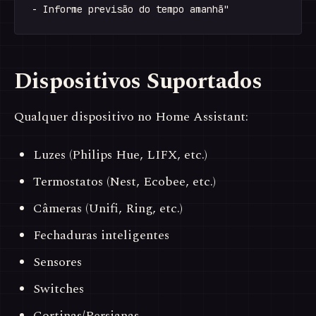
Dispositivos Suportados
Qualquer dispositivo no Home Assistant:
Luzes (Philips Hue, LIFX, etc.)
Termostatos (Nest, Ecobee, etc.)
Câmeras (Unifi, Ring, etc.)
Fechaduras inteligentes
Sensores
Switches
Cortinas/Persianas