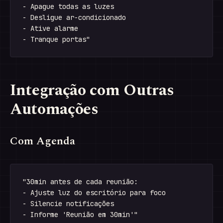
- Apague todas as luzes

- Desligue ar-condicionado

- Ative alarme

Integração com Outras
Automações
Com Agenda
"30min antes de cada reunião:

- Ajuste luz do escritório para foco

- Silencie notificações
