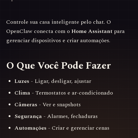
Controle sua casa inteligente pelo chat. O
OpenClaw conecta com o
Home Assistant
para
gerenciar dispositivos e criar automações.
O Que Você Pode Fazer
Luzes
- Ligar, desligar, ajustar
Clima
- Termostatos e ar-condicionado
Câmeras
- Ver e snapshots
Segurança
- Alarmes, fechaduras
Automações
- Criar e gerenciar cenas