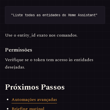
Use o entity_id exato nos comandos.
Permissões
Verifique se o token tem acesso às entidades
desejadas.
Próximos Passos
Automações avançadas
Briefing matinal