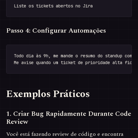
Passo 4: Configurar Automações
Todo dia às 9h, me mande o resumo do standup com me
Exemplos Práticos
1. Criar Bug Rapidamente Durante Code
Review
Você está fazendo review de código e encontra