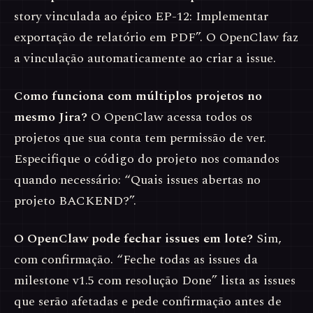
story vinculada ao épico EP-12: Implementar
exportação de relatório em PDF”. O OpenClaw faz
a vinculação automaticamente ao criar a issue.
Como funciona com múltiplos projetos no
mesmo Jira?
O OpenClaw acessa todos os
projetos que sua conta tem permissão de ver.
Especifique o código do projeto nos comandos
quando necessário: “Quais issues abertas no
projeto BACKEND?”.
O OpenClaw pode fechar issues em lote?
Sim,
com confirmação. “Feche todas as issues da
milestone v1.5 com resolução Done” lista as issues
que serão afetadas e pede confirmação antes de