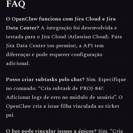
FAQ
O OpenClaw funciona com Jira Cloud e Jira
Data Center?
A integração foi desenvolvida e
testada para o Jira Cloud (Atlassian Cloud). Para
Jira Data Center (on-premise), a API tem
diferenças e pode requerer configuração
adicional.
Posso criar subtasks pelo chat?
Sim. Especifique
no comando: “Cria subtask de PROJ-847:
Adicionar logs de erro no módulo de usuário”. O
OpenClaw cria a issue filha vinculada ao ticket
pai.
O bot pode vincular issues a épicos?
Sim. “Cria