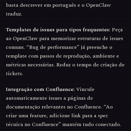
basta descrever em português e o OpenClaw
traduz.
Templates de issues para tipos frequentes:
Peça
ao OpenClaw para memorizar estruturas de issues
comuns. “Bug de performance” já preenche o
template com passos de reprodução, ambiente e
métricas necessárias. Reduz o tempo de criação de
tickets.
Integração com Confluence:
Vincule
automaticamente issues a páginas de
documentação relevantes no Confluence. “Ao
criar uma feature, adicione link para a spec
técnica no Confluence” mantém tudo conectado.