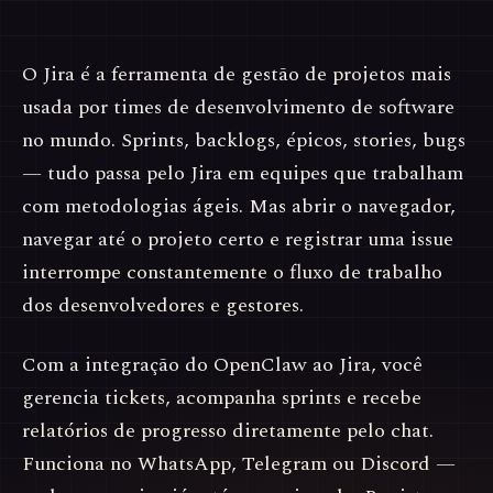
O Jira é a ferramenta de gestão de projetos mais
usada por times de desenvolvimento de software
no mundo. Sprints, backlogs, épicos, stories, bugs
— tudo passa pelo Jira em equipes que trabalham
com metodologias ágeis. Mas abrir o navegador,
navegar até o projeto certo e registrar uma issue
interrompe constantemente o fluxo de trabalho
dos desenvolvedores e gestores.
Com a integração do OpenClaw ao Jira, você
gerencia tickets, acompanha sprints e recebe
relatórios de progresso diretamente pelo chat.
Funciona no WhatsApp, Telegram ou Discord —