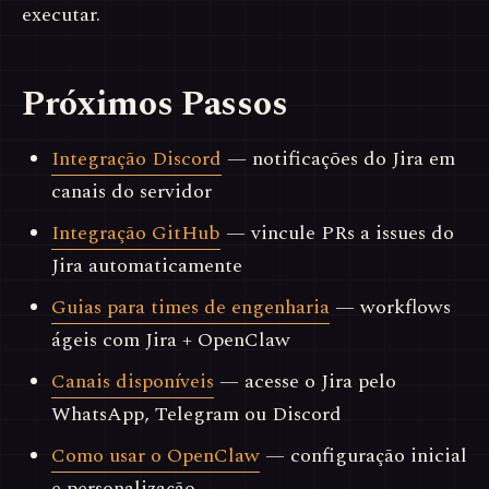
executar.
Próximos Passos
Integração Discord
— notificações do Jira em
canais do servidor
Integração GitHub
— vincule PRs a issues do
Jira automaticamente
Guias para times de engenharia
— workflows
ágeis com Jira + OpenClaw
Canais disponíveis
— acesse o Jira pelo
WhatsApp, Telegram ou Discord
Como usar o OpenClaw
— configuração inicial
e personalização