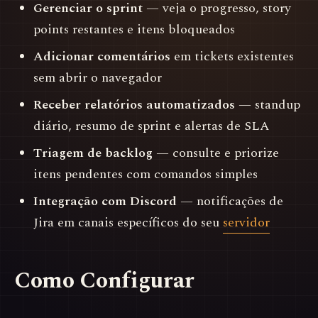
Gerenciar o sprint
— veja o progresso, story
points restantes e itens bloqueados
Adicionar comentários
em tickets existentes
sem abrir o navegador
Receber relatórios automatizados
— standup
diário, resumo de sprint e alertas de SLA
Triagem de backlog
— consulte e priorize
itens pendentes com comandos simples
Integração com Discord
— notificações de
Jira em canais específicos do seu
servidor
Como Configurar