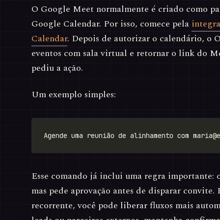
O Google Meet normalmente é criado como pa
Google Calendar. Por isso, comece pela
integr
Calendar
. Depois de autorizar o calendário, o
eventos com sala virtual e retornar o link do 
pediu a ação.
Um exemplo simples:
Agende uma reunião de alinhamento com 
maria@
Esse comando já inclui uma regra importante: o
mas pede aprovação antes de disparar convite. 
recorrente, você pode liberar fluxos mais automá