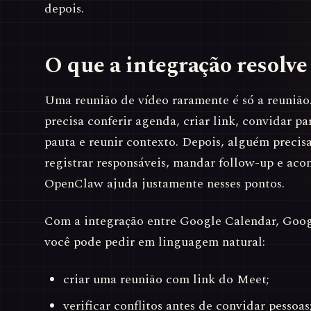
depois.
O que a integração resolve
Uma reunião de vídeo raramente é só a reunião
precisa conferir agenda, criar link, convidar pa
pauta e reunir contexto. Depois, alguém precisa
registrar responsáveis, mandar follow-up e ac
OpenClaw ajuda justamente nesses pontos.
Com a integração entre Google Calendar, Goo
você pode pedir em linguagem natural:
criar uma reunião com link do Meet;
verificar conflitos antes de convidar pessoas