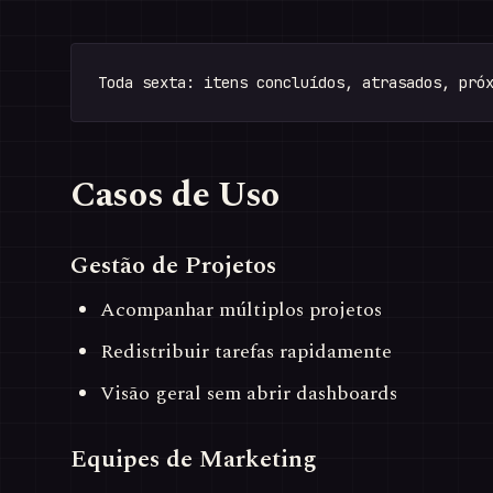
Casos de Uso
Gestão de Projetos
Acompanhar múltiplos projetos
Redistribuir tarefas rapidamente
Visão geral sem abrir dashboards
Equipes de Marketing