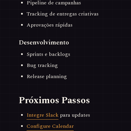
Pipeline de campanhas
Tracking de entregas criativas
Aprovações rápidas
Desenvolvimento
Sprints e backlogs
Bug tracking
Release planning
Próximos Passos
Integre Slack
para updates
Configure Calendar