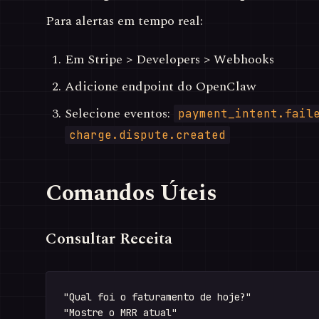
Para alertas em tempo real:
Em Stripe > Developers > Webhooks
Adicione endpoint do OpenClaw
Selecione eventos:
payment_intent.fail
charge.dispute.created
Comandos Úteis
Consultar Receita
"Qual foi o faturamento de hoje?"

"Mostre o MRR atual"
