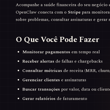
Acompanhe a saúde financeira do seu negócio 
OpenClaw conecta com o
Stripe
para monitora
sobre problemas, consultar assinaturas e gerar r
O Que Você Pode Fazer
Monitorar pagamentos
em tempo real
Receber alertas
de falhas e chargebacks
Consultar métricas
de receita (MRR, churn
Gerenciar clientes
e assinaturas
Buscar transações
por valor, data ou client
Gerar relatórios
de faturamento