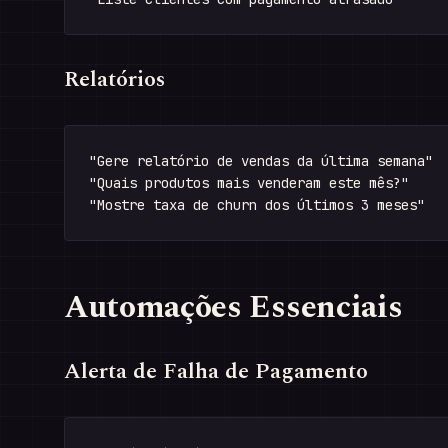
Relatórios
"Gere relatório de vendas da última semana"

"Quais produtos mais venderam este mês?"

Automações Essenciais
Alerta de Falha de Pagamento