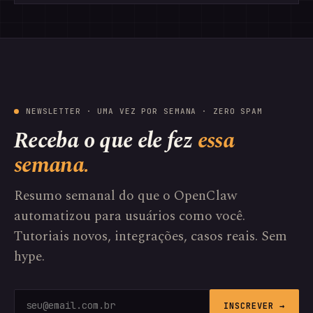
NEWSLETTER · UMA VEZ POR SEMANA · ZERO SPAM
Receba o que ele fez
essa
semana.
Resumo semanal do que o OpenClaw
automatizou para usuários como você.
Tutoriais novos, integrações, casos reais. Sem
hype.
INSCREVER →