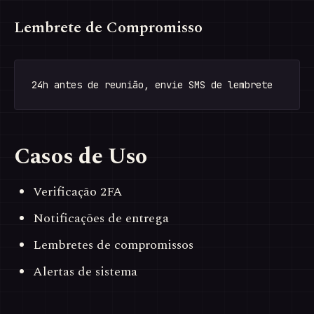
Lembrete de Compromisso
Casos de Uso
Verificação 2FA
Notificações de entrega
Lembretes de compromissos
Alertas de sistema