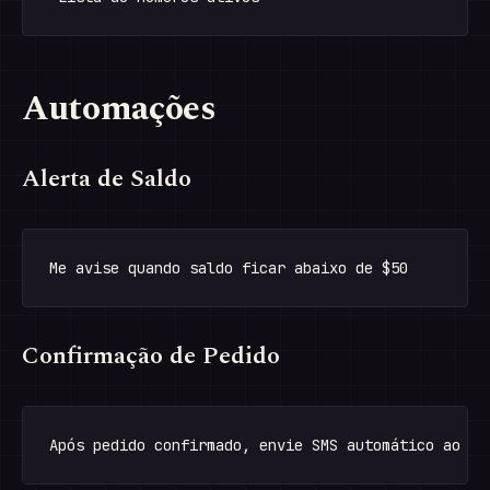
Automações
Alerta de Saldo
Confirmação de Pedido