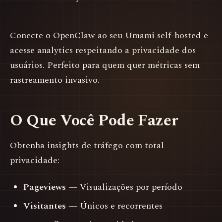
Conecte o OpenClaw ao seu Umami self-hosted e
acesse analytics respeitando a privacidade dos
usuários. Perfeito para quem quer métricas sem
rastreamento invasivo.
O Que Você Pode Fazer
Obtenha insights de tráfego com total
privacidade:
Pageviews
— Visualizações por período
Visitantes
— Únicos e recorrentes