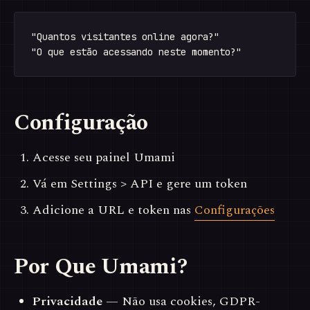
"Quantos visitantes online agora?"

Configuração
Acesse seu painel Umami
Vá em Settings > API e gere um token
Adicione a URL e token nas
Configurações
Por Que Umami?
Privacidade
— Não usa cookies, GDPR-