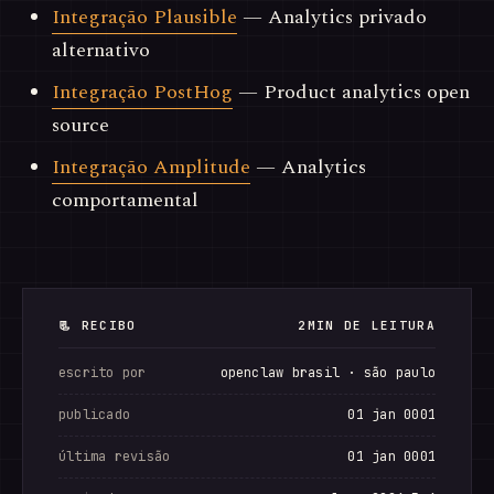
Integração Plausible
— Analytics privado
alternativo
Integração PostHog
— Product analytics open
source
Integração Amplitude
— Analytics
comportamental
📃 RECIBO
2MIN DE LEITURA
escrito por
openclaw brasil · são paulo
publicado
01 jan 0001
última revisão
01 jan 0001