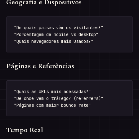
Geografia e Dispositivos
"De quais países vêm os visitantes?"

"Porcentagem de mobile vs desktop"

Páginas e Referências
"Quais as URLs mais acessadas?"

"De onde vem o tráfego? (referrers)"

Tempo Real