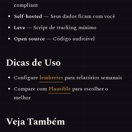
compliant
Self-hosted
— Seus dados ficam com você
Leve
— Script de tracking mínimo
Open source
— Código auditável
Dicas de Uso
Configure
lembretes
para relatórios semanais
Compare com
Plausible
para escolher o
melhor
Veja Também