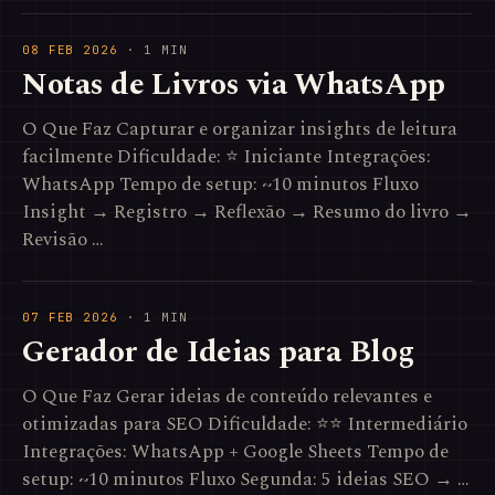
08 FEB 2026
· 1 MIN
Notas de Livros via WhatsApp
O Que Faz Capturar e organizar insights de leitura
facilmente Dificuldade: ⭐ Iniciante Integrações:
WhatsApp Tempo de setup: ~10 minutos Fluxo
Insight → Registro → Reflexão → Resumo do livro →
Revisão …
07 FEB 2026
· 1 MIN
Gerador de Ideias para Blog
O Que Faz Gerar ideias de conteúdo relevantes e
otimizadas para SEO Dificuldade: ⭐⭐ Intermediário
Integrações: WhatsApp + Google Sheets Tempo de
setup: ~10 minutos Fluxo Segunda: 5 ideias SEO → …