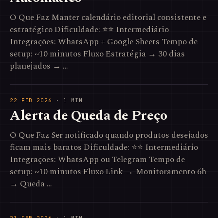
O Que Faz Manter calendário editorial consistente e
estratégico Dificuldade: ⭐⭐ Intermediário
Integrações: WhatsApp + Google Sheets Tempo de
setup: ~10 minutos Fluxo Estratégia → 30 dias
planejados → …
22 FEB 2026
· 1 MIN
Alerta de Queda de Preço
O Que Faz Ser notificado quando produtos desejados
ficam mais baratos Dificuldade: ⭐⭐ Intermediário
Integrações: WhatsApp ou Telegram Tempo de
setup: ~10 minutos Fluxo Link → Monitoramento 6h
→ Queda …