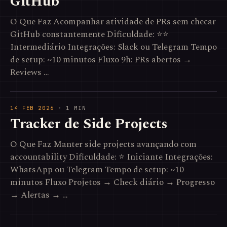
GitHub
O Que Faz Acompanhar atividade de PRs sem checar
GitHub constantemente Dificuldade: ⭐⭐
Intermediário Integrações: Slack ou Telegram Tempo
de setup: ~10 minutos Fluxo 9h: PRs abertos →
Reviews …
14 FEB 2026
· 1 MIN
Tracker de Side Projects
O Que Faz Manter side projects avançando com
accountability Dificuldade: ⭐ Iniciante Integrações:
WhatsApp ou Telegram Tempo de setup: ~10
minutos Fluxo Projetos → Check diário → Progresso
→ Alertas → …