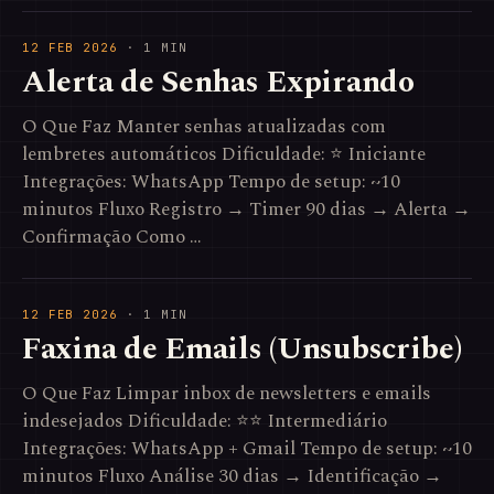
12 FEB 2026
· 1 MIN
Alerta de Senhas Expirando
O Que Faz Manter senhas atualizadas com
lembretes automáticos Dificuldade: ⭐ Iniciante
Integrações: WhatsApp Tempo de setup: ~10
minutos Fluxo Registro → Timer 90 dias → Alerta →
Confirmação Como …
12 FEB 2026
· 1 MIN
Faxina de Emails (Unsubscribe)
O Que Faz Limpar inbox de newsletters e emails
indesejados Dificuldade: ⭐⭐ Intermediário
Integrações: WhatsApp + Gmail Tempo de setup: ~10
minutos Fluxo Análise 30 dias → Identificação →