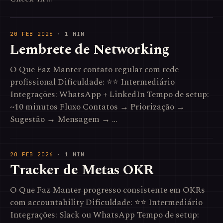
20 FEB 2026
· 1 MIN
Lembrete de Networking
O Que Faz Manter contato regular com rede
profissional Dificuldade: ⭐⭐ Intermediário
Integrações: WhatsApp + LinkedIn Tempo de setup:
~10 minutos Fluxo Contatos → Priorização →
Sugestão → Mensagem → …
20 FEB 2026
· 1 MIN
Tracker de Metas OKR
O Que Faz Manter progresso consistente em OKRs
com accountability Dificuldade: ⭐⭐ Intermediário
Integrações: Slack ou WhatsApp Tempo de setup: