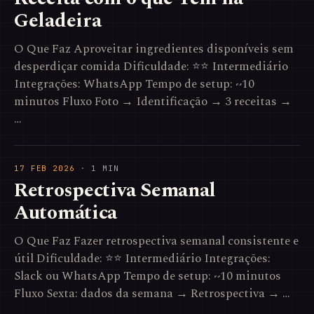
Geladeira
O Que Faz Aproveitar ingredientes disponíveis sem
desperdiçar comida Dificuldade: ⭐⭐ Intermediário
Integrações: WhatsApp Tempo de setup: ~10
minutos Fluxo Foto → Identificação → 3 receitas →
…
17 FEB 2026
· 1 MIN
Retrospectiva Semanal
Automática
O Que Faz Fazer retrospectiva semanal consistente e
útil Dificuldade: ⭐⭐ Intermediário Integrações:
Slack ou WhatsApp Tempo de setup: ~10 minutos
Fluxo Sexta: dados da semana → Retrospectiva → …