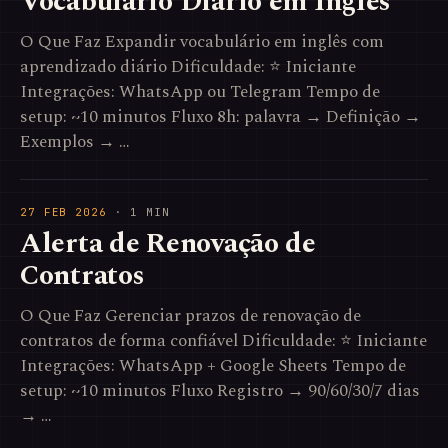
Vocabulário Diário em Inglês
O Que Faz Expandir vocabulário em inglês com
aprendizado diário Dificuldade: ⭐ Iniciante
Integrações: WhatsApp ou Telegram Tempo de
setup: ~10 minutos Fluxo 8h: palavra → Definição →
Exemplos → …
27 FEB 2026
· 1 MIN
Alerta de Renovação de
Contratos
O Que Faz Gerenciar prazos de renovação de
contratos de forma confiável Dificuldade: ⭐ Iniciante
Integrações: WhatsApp + Google Sheets Tempo de
setup: ~10 minutos Fluxo Registro → 90/60/30/7 dias
→ …