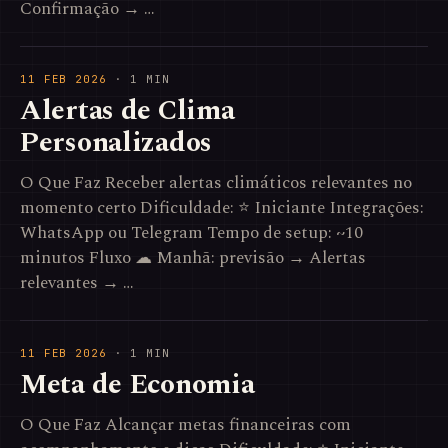
Confirmação → …
11 FEB 2026
· 1 MIN
Alertas de Clima
Personalizados
O Que Faz Receber alertas climáticos relevantes no
momento certo Dificuldade: ⭐ Iniciante Integrações:
WhatsApp ou Telegram Tempo de setup: ~10
minutos Fluxo ☁ Manhã: previsão → Alertas
relevantes → …
11 FEB 2026
· 1 MIN
Meta de Economia
O Que Faz Alcançar metas financeiras com