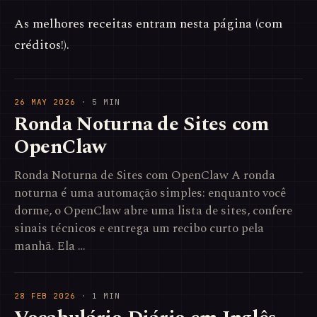
As melhores receitas entram nesta página (com
créditos!).
26 MAY 2026
· 5 MIN
Ronda Noturna de Sites com
OpenClaw
Ronda Noturna de Sites com OpenClaw A ronda
noturna é uma automação simples: enquanto você
dorme, o OpenClaw abre uma lista de sites, confere
sinais técnicos e entrega um recibo curto pela
manhã. Ela …
28 FEB 2026
· 1 MIN