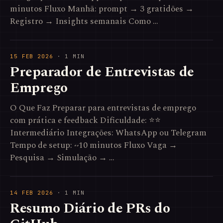
minutos Fluxo Manhã: prompt → 3 gratidões →
Registro → Insights semanais Como …
15 FEB 2026
· 1 MIN
Preparador de Entrevistas de
Emprego
O Que Faz Preparar para entrevistas de emprego
com prática e feedback Dificuldade: ⭐⭐
Intermediário Integrações: WhatsApp ou Telegram
Tempo de setup: ~10 minutos Fluxo Vaga →
Pesquisa → Simulação → …
14 FEB 2026
· 1 MIN
Resumo Diário de PRs do