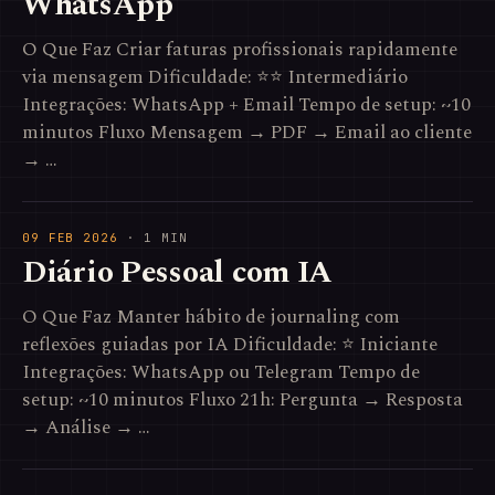
WhatsApp
O Que Faz Criar faturas profissionais rapidamente
via mensagem Dificuldade: ⭐⭐ Intermediário
Integrações: WhatsApp + Email Tempo de setup: ~10
minutos Fluxo Mensagem → PDF → Email ao cliente
→ …
09 FEB 2026
· 1 MIN
Diário Pessoal com IA
O Que Faz Manter hábito de journaling com
reflexões guiadas por IA Dificuldade: ⭐ Iniciante
Integrações: WhatsApp ou Telegram Tempo de
setup: ~10 minutos Fluxo 21h: Pergunta → Resposta
→ Análise → …