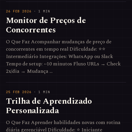
26 FEB 2026
· 1 MIN
Monitor de Preços de
Concorrentes
O Que Faz Acompanhar mudanças de preço de
concorrentes em tempo real Dificuldade: ⭐⭐
Intermediário Integrações: WhatsApp ou Slack
Tempo de setup: ~10 minutos Fluxo URLs → Check
2x/dia → Mudança …
25 FEB 2026
· 1 MIN
Trilha de Aprendizado
Personalizada
O Que Faz Aprender habilidades novas com rotina
diária gerenciável Dificuldade: ⭐ Iniciante