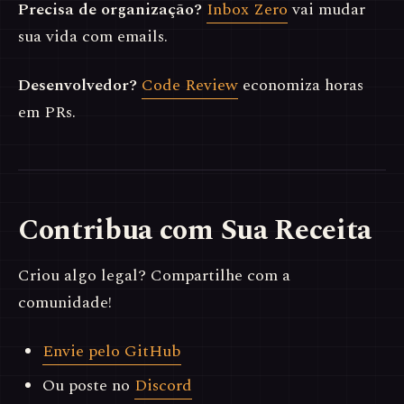
Precisa de organização?
Inbox Zero
vai mudar
sua vida com emails.
Desenvolvedor?
Code Review
economiza horas
em PRs.
Contribua com Sua Receita
Criou algo legal? Compartilhe com a
comunidade!
Envie pelo GitHub
Ou poste no
Discord