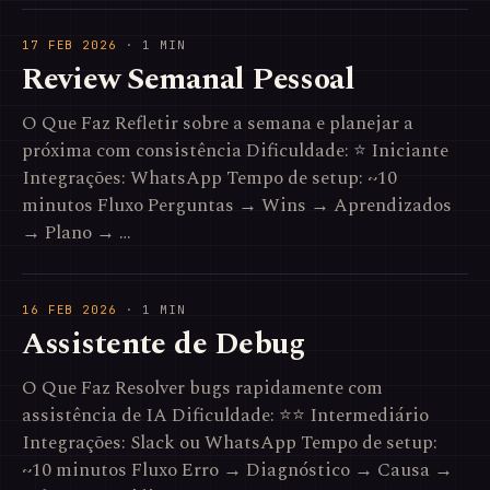
17 FEB 2026
· 1 MIN
Review Semanal Pessoal
O Que Faz Refletir sobre a semana e planejar a
próxima com consistência Dificuldade: ⭐ Iniciante
Integrações: WhatsApp Tempo de setup: ~10
minutos Fluxo Perguntas → Wins → Aprendizados
→ Plano → …
16 FEB 2026
· 1 MIN
Assistente de Debug
O Que Faz Resolver bugs rapidamente com
assistência de IA Dificuldade: ⭐⭐ Intermediário
Integrações: Slack ou WhatsApp Tempo de setup:
~10 minutos Fluxo Erro → Diagnóstico → Causa →