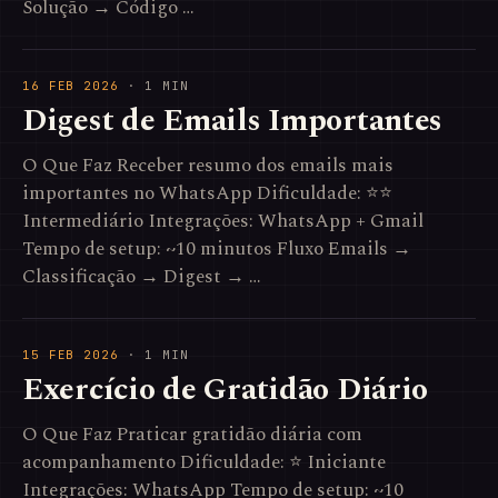
Solução → Código …
16 FEB 2026
· 1 MIN
Digest de Emails Importantes
O Que Faz Receber resumo dos emails mais
importantes no WhatsApp Dificuldade: ⭐⭐
Intermediário Integrações: WhatsApp + Gmail
Tempo de setup: ~10 minutos Fluxo Emails →
Classificação → Digest → …
15 FEB 2026
· 1 MIN
Exercício de Gratidão Diário
O Que Faz Praticar gratidão diária com
acompanhamento Dificuldade: ⭐ Iniciante
Integrações: WhatsApp Tempo de setup: ~10