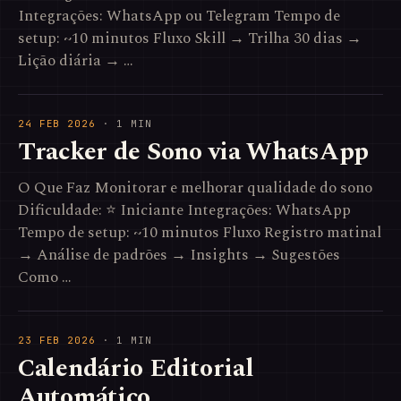
Integrações: WhatsApp ou Telegram Tempo de
setup: ~10 minutos Fluxo Skill → Trilha 30 dias →
Lição diária → …
24 FEB 2026
· 1 MIN
Tracker de Sono via WhatsApp
O Que Faz Monitorar e melhorar qualidade do sono
Dificuldade: ⭐ Iniciante Integrações: WhatsApp
Tempo de setup: ~10 minutos Fluxo Registro matinal
→ Análise de padrões → Insights → Sugestões
Como …
23 FEB 2026
· 1 MIN
Calendário Editorial
Automático