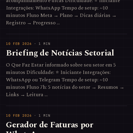
acompanhamento e dicas Dificuldade: ⭐ Iniciante
Integrações: WhatsApp Tempo de setup: ~10
minutos Fluxo Meta → Plano → Dicas diárias →
Registro → Progresso …
10 FEB 2026
· 1 MIN
Briefing de Notícias Setorial
O Que Faz Estar informado sobre seu setor em 5
minutos Dificuldade: ⭐ Iniciante Integrações:
WhatsApp ou Telegram Tempo de setup: ~10
minutos Fluxo 7h: 5 notícias do setor → Resumos →
Links → Leitura …
10 FEB 2026
· 1 MIN
Gerador de Faturas por