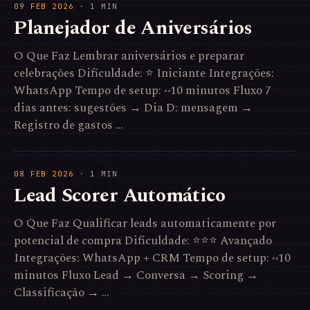
09 FEB 2026
· 1 MIN
Planejador de Aniversários
O Que Faz Lembrar aniversários e preparar
celebrações Dificuldade: ⭐ Iniciante Integrações:
WhatsApp Tempo de setup: ~10 minutos Fluxo 7
dias antes: sugestões → Dia D: mensagem →
Registro de gastos …
08 FEB 2026
· 1 MIN
Lead Scorer Automático
O Que Faz Qualificar leads automaticamente por
potencial de compra Dificuldade: ⭐⭐⭐ Avançado
Integrações: WhatsApp + CRM Tempo de setup: ~10
minutos Fluxo Lead → Conversa → Scoring →
Classificação → …