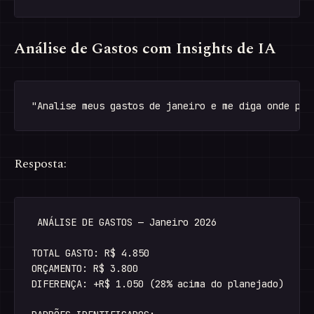
Análise de Gastos com Insights de IA
Resposta:
 ANÁLISE DE GASTOS — Janeiro 2026

TOTAL GASTO: R$ 4.850

ORÇAMENTO: R$ 3.800

DIFERENÇA: +R$ 1.050 (28% acima do planejado)
