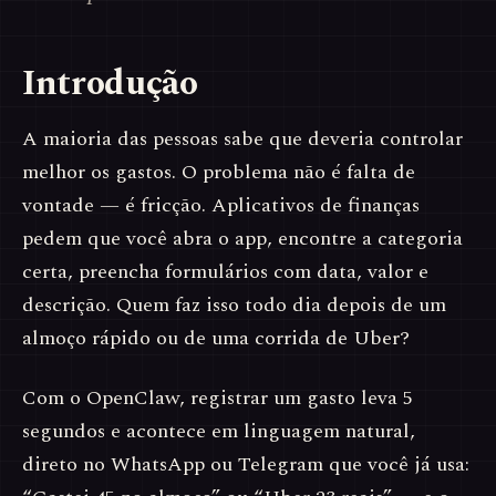
Introdução
A maioria das pessoas sabe que deveria controlar
melhor os gastos. O problema não é falta de
vontade — é fricção. Aplicativos de finanças
pedem que você abra o app, encontre a categoria
certa, preencha formulários com data, valor e
descrição. Quem faz isso todo dia depois de um
almoço rápido ou de uma corrida de Uber?
Com o OpenClaw, registrar um gasto leva 5
segundos e acontece em linguagem natural,
direto no WhatsApp ou Telegram que você já usa: