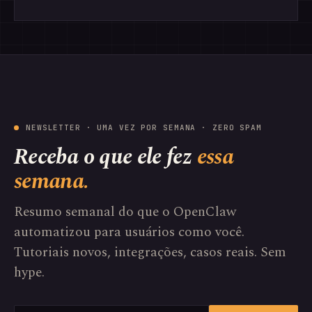
NEWSLETTER · UMA VEZ POR SEMANA · ZERO SPAM
Receba o que ele fez
essa
semana.
Resumo semanal do que o OpenClaw
automatizou para usuários como você.
Tutoriais novos, integrações, casos reais. Sem
hype.