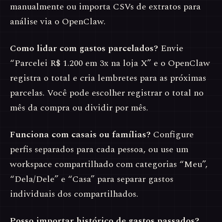
manualmente ou importa CSVs de extratos para
análise via o OpenClaw.
Como lidar com gastos parcelados?
Envie
“Parcelei R$ 1.200 em 3x na loja X” e o OpenClaw
registra o total e cria lembretes para as próximas
parcelas. Você pode escolher registrar o total no
mês da compra ou dividir por mês.
Funciona com casais ou famílias?
Configure
perfis separados para cada pessoa, ou use um
workspace compartilhado com categorias “Meu”,
“Dela/Dele” e “Casa” para separar gastos
individuais dos compartilhados.
Posso importar histórico de gastos passados?