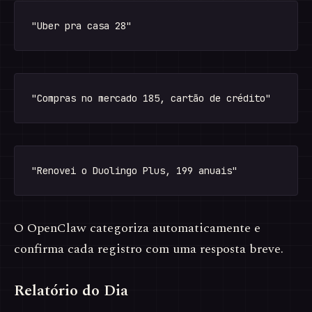
O OpenClaw categoriza automaticamente e
confirma cada registro com uma resposta breve.
Relatório do Dia