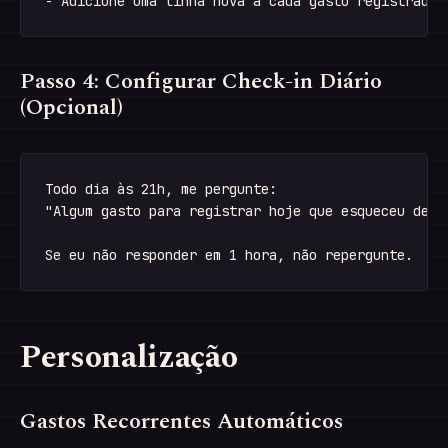
Passo 4: Configurar Check-in Diário
(Opcional)
Todo dia às 21h, me pergunte:

"Algum gasto para registrar hoje que esqueceu de me
Personalização
Gastos Recorrentes Automáticos