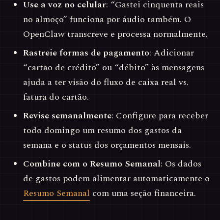
Use a voz no celular
: “Gastei cinquenta reais
no almoço” funciona por áudio também. O
OpenClaw transcreve e processa normalmente.
Rastreie formas de pagamento
: Adicionar
“cartão de crédito” ou “débito” às mensagens
ajuda a ter visão do fluxo de caixa real vs.
fatura do cartão.
Revise semanalmente
: Configure para receber
todo domingo um resumo dos gastos da
semana e o status dos orçamentos mensais.
Combine com o Resumo Semanal
: Os dados
de gastos podem alimentar automaticamente o
Resumo Semanal
com uma seção financeira.