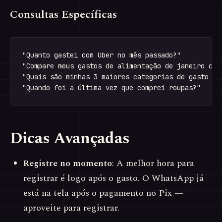
Consultas Específicas
"Quanto gastei com Uber no mês passado?"

"Compare meus gastos de alimentação de janeiro com 
"Quais são minhas 3 maiores categorias de gasto no 
Dicas Avançadas
Registre no momento
: A melhor hora para
registrar é logo após o gasto. O WhatsApp já
está na tela após o pagamento no Pix —
aproveite para registrar.