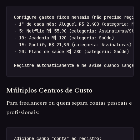
Configure gastos fixos mensais (não preciso registr
- 1º de cada mês: Aluguel R$ 2.400 (categoria: Mora
- 5: Netflix R$ 55,90 (categoria: Assinaturas/Strea
- 10: Academia R$ 120 (categoria: Saúde)

- 15: Spotify R$ 21,90 (categoria: Assinaturas)

- 20: Plano de saúde R$ 380 (categoria: Saúde)

Múltiplos Centros de Custo
Para freelancers ou quem separa contas pessoais e
profissionais:
Adicione campo "conta" ao registro:
