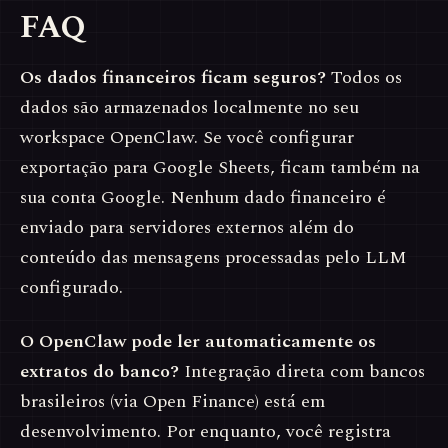
FAQ
Os dados financeiros ficam seguros?
Todos os
dados são armazenados localmente no seu
workspace OpenClaw. Se você configurar
exportação para Google Sheets, ficam também na
sua conta Google. Nenhum dado financeiro é
enviado para servidores externos além do
conteúdo das mensagens processadas pelo LLM
configurado.
O OpenClaw pode ler automaticamente os
extratos do banco?
Integração direta com bancos
brasileiros (via Open Finance) está em
desenvolvimento. Por enquanto, você registra