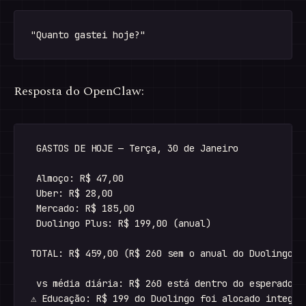
Resposta do OpenClaw:
 GASTOS DE HOJE — Terça, 30 de Janeiro

 Almoço: R$ 47,00

 Uber: R$ 28,00

 Mercado: R$ 185,00

 Duolingo Plus: R$ 199,00 (anual)

TOTAL: R$ 459,00 (R$ 260 sem o anual do Duolingo)

 vs média diária: R$ 260 está dentro do esperado
