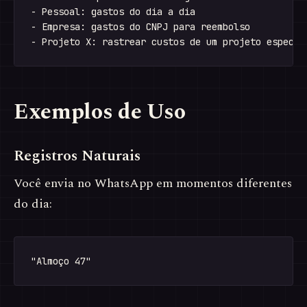
- Pessoal: gastos do dia a dia

- Empresa: gastos do CNPJ para reembolso

Exemplos de Uso
Registros Naturais
Você envia no WhatsApp em momentos diferentes
do dia: