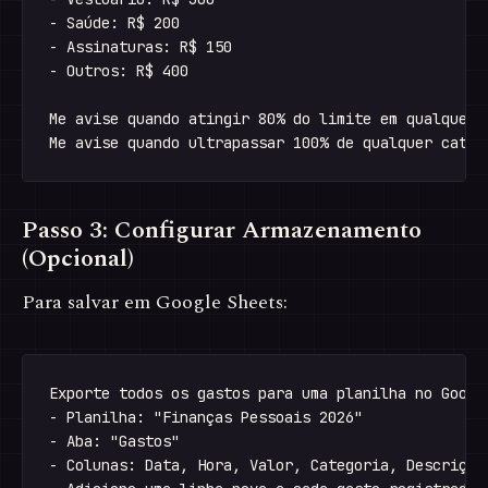
- Saúde: R$ 200

- Assinaturas: R$ 150

- Outros: R$ 400

Me avise quando atingir 80% do limite em qualquer c
Passo 3: Configurar Armazenamento
(Opcional)
Para salvar em Google Sheets:
Exporte todos os gastos para uma planilha no Google
- Planilha: "Finanças Pessoais 2026"

- Aba: "Gastos"

- Colunas: Data, Hora, Valor, Categoria, Descrição,