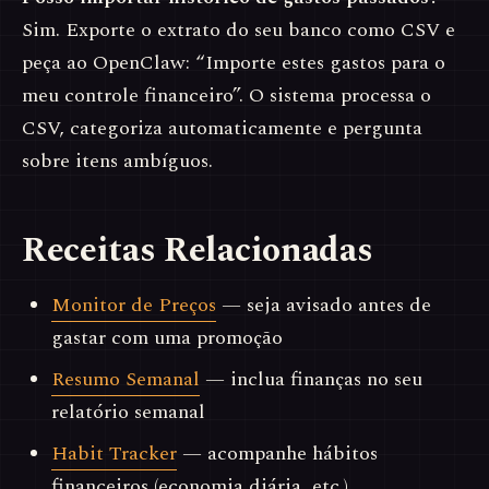
Sim. Exporte o extrato do seu banco como CSV e
peça ao OpenClaw: “Importe estes gastos para o
meu controle financeiro”. O sistema processa o
CSV, categoriza automaticamente e pergunta
sobre itens ambíguos.
Receitas Relacionadas
Monitor de Preços
— seja avisado antes de
gastar com uma promoção
Resumo Semanal
— inclua finanças no seu
relatório semanal
Habit Tracker
— acompanhe hábitos
financeiros (economia diária, etc.)