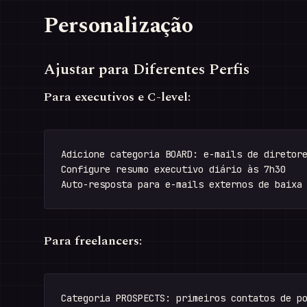
Personalização
Ajustar para Diferentes Perfis
Para executivos e C-level:
Adicione categoria BOARD: e-mails de diretore
Configure resumo executivo diário às 7h30

Para freelancers:
Categoria PROSPECTS: primeiros contatos de po