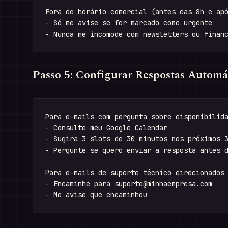
Fora do horário comercial (antes das 8h e apó
- Só me avise se for marcado como urgente

Passo 5: Configurar Respostas Automá
Para e-mails com pergunta sobre disponibilida
- Consulte meu Google Calendar

- Sugira 3 slots de 30 minutos nos próximos 3
- Pergunte se quero enviar a resposta antes d
Para e-mails de suporte técnico direcionados 
- Encaminhe para 
suporte@minhaempresa.com