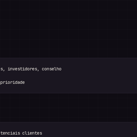
s, investidores, conselho

tenciais clientes
