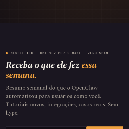
NEWSLETTER · UMA VEZ POR SEMANA · ZERO SPAM
Receba o que ele fez
essa
semana.
Resumo semanal do que o OpenClaw
automatizou para usuários como você.
Tutoriais novos, integrações, casos reais. Sem
hype.