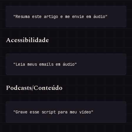
Acessibilidade
Podcasts/Conteúdo