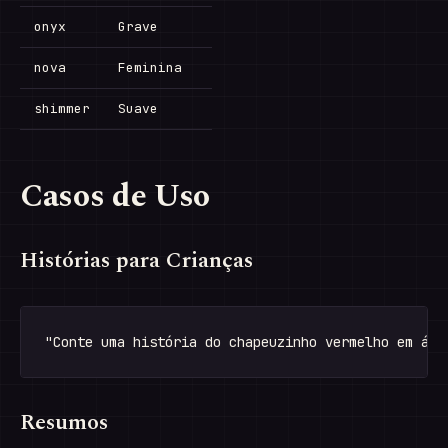
onyx
Grave
nova
Feminina
shimmer
Suave
Casos de Uso
Histórias para Crianças
Resumos