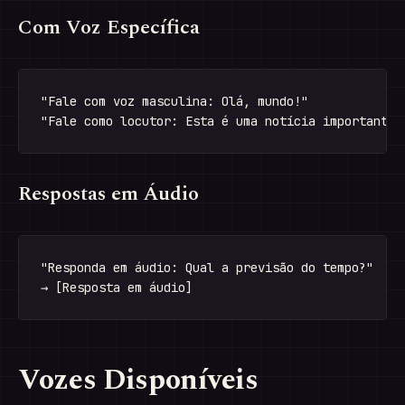
Com Voz Específica
"Fale com voz masculina: Olá, mundo!"

Respostas em Áudio
"Responda em áudio: Qual a previsão do tempo?"

Vozes Disponíveis