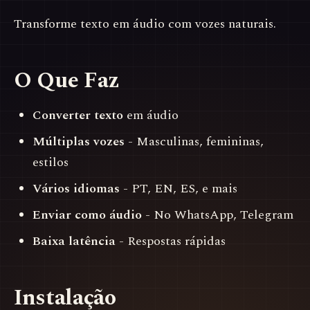
Transforme texto em áudio com vozes naturais.
O Que Faz
Converter texto
em áudio
Múltiplas vozes
- Masculinas, femininas,
estilos
Vários idiomas
- PT, EN, ES, e mais
Enviar como áudio
- No WhatsApp, Telegram
Baixa latência
- Respostas rápidas
Instalação