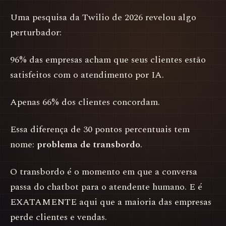
Uma pesquisa da Twilio de 2026 revelou algo
perturbador:
96% das empresas acham que seus clientes estão
satisfeitos com o atendimento por IA.
Apenas 66% dos clientes concordam.
Essa diferença de 30 pontos percentuais tem
nome:
problema de transbordo
.
O transbordo é o momento em que a conversa
passa do chatbot para o atendente humano. E é
EXATAMENTE aqui que a maioria das empresas
perde clientes e vendas.