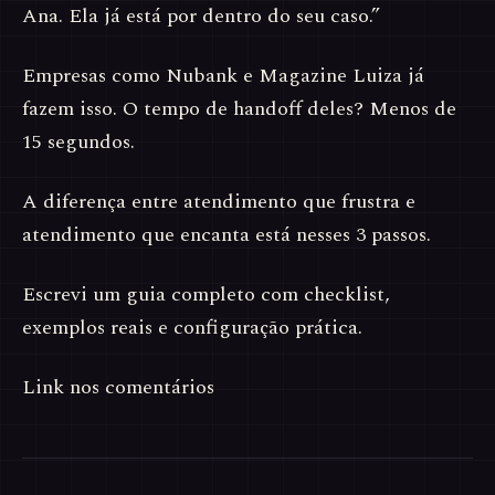
Ana. Ela já está por dentro do seu caso.”
Empresas como Nubank e Magazine Luiza já
fazem isso. O tempo de handoff deles? Menos de
15 segundos.
A diferença entre atendimento que frustra e
atendimento que encanta está nesses 3 passos.
Escrevi um guia completo com checklist,
exemplos reais e configuração prática.
Link nos comentários