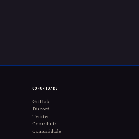
COMUNIDADE
GitHub
Discord
Twitter
Contribuir
Comunidade