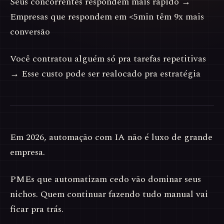
Seus concorrentes respondem mais rápido →
Empresas que respondem em <5min têm 9x mais
conversão
Você contratou alguém só pra tarefas repetitivas
→ Esse custo pode ser realocado pra estratégia
Em 2026, automação com IA não é luxo de grande
empresa.
PMEs que automatizam cedo vão dominar seus
nichos. Quem continuar fazendo tudo manual vai
ficar pra trás.