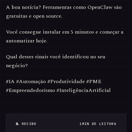
A boa notícia? Ferramentas como OpenClaw são
gratuitas e open source.
Você consegue instalar em 5 minutos e começar a
automatizar hoje.
Qual desses sinais você identificou no seu
negócio?
#IA #Automação #Produtividade #PME
#Empreendedorismo #InteligênciaArtificial
📃 RECIBO
1MIN DE LEITURA