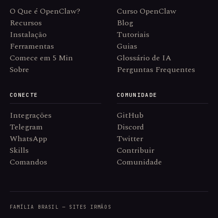
O Que é OpenClaw?
Curso OpenClaw
Recursos
Blog
Instalação
Tutoriais
Ferramentas
Guias
Comece em 5 Min
Glossário de IA
Sobre
Perguntas Frequentes
CONECTE
COMUNIDADE
Integrações
GitHub
Telegram
Discord
WhatsApp
Twitter
Skills
Contribuir
Comandos
Comunidade
FAMÍLIA BRASIL — SITES IRMÃOS