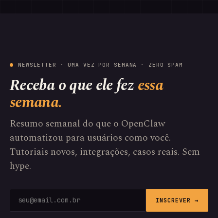
NEWSLETTER · UMA VEZ POR SEMANA · ZERO SPAM
Receba o que ele fez
essa
semana.
Resumo semanal do que o OpenClaw
automatizou para usuários como você.
Tutoriais novos, integrações, casos reais. Sem
hype.
INSCREVER →