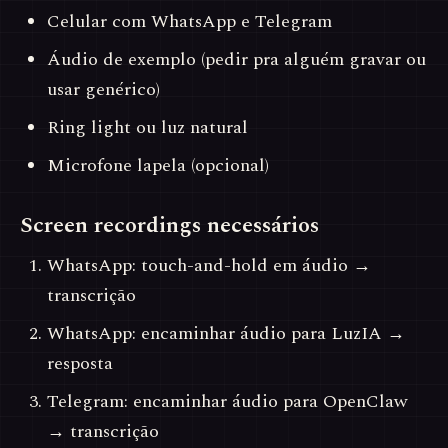
Celular com WhatsApp e Telegram
Áudio de exemplo (pedir pra alguém gravar ou
usar genérico)
Ring light ou luz natural
Microfone lapela (opcional)
Screen recordings necessários
WhatsApp: touch-and-hold em áudio →
transcrição
WhatsApp: encaminhar áudio para LuzIA →
resposta
Telegram: encaminhar áudio para OpenClaw
→ transcrição