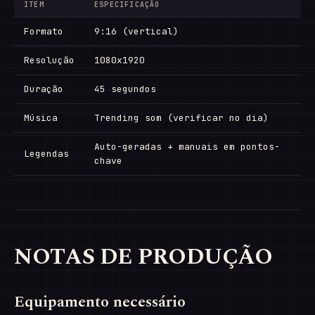
ITEM
ESPECIFICAÇÃO
Formato
9:16 (vertical)
Resolução
1080x1920
Duração
45 segundos
Música
Trending som (verificar no dia)
Auto-geradas + manuais em pontos-
Legendas
chave
NOTAS DE PRODUÇÃO
Equipamento necessário