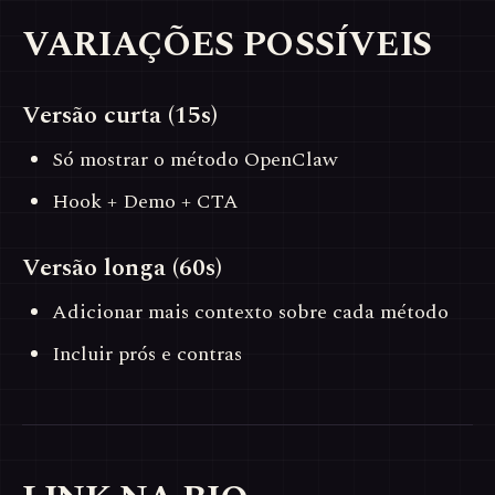
VARIAÇÕES POSSÍVEIS
Versão curta (15s)
Só mostrar o método OpenClaw
Hook + Demo + CTA
Versão longa (60s)
Adicionar mais contexto sobre cada método
Incluir prós e contras