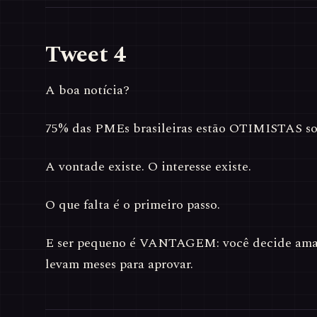
Tweet 4
A boa notícia?
75% das PMEs brasileiras estão OTIMISTAS so
A vontade existe. O interesse existe.
O que falta é o primeiro passo.
E ser pequeno é VANTAGEM: você decide aman
levam meses para aprovar.