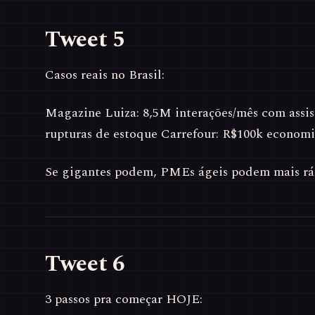
Tweet 5
Casos reais no Brasil:
Magazine Luiza: 8,5M interações/mês com assis
rupturas de estoque Carrefour: R$100k economi
Se gigantes podem, PMEs ágeis podem mais rá
Tweet 6
3 passos pra começar HOJE: