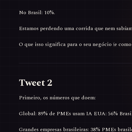
No Brasil: 10%.
Estamos perdendo uma corrida que nem sabíamo
O que isso significa para o seu negócio (e como 
Tweet 2
Primeiro, os números que doem:
Global: 89% de PMEs usam IA EUA: 56% Brasil
Grandes empresas brasileiras: 38% PMEs brasil