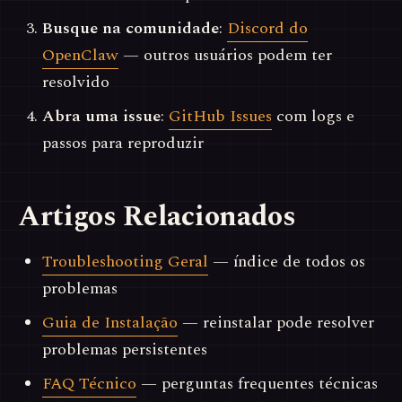
Busque na comunidade
:
Discord do
OpenClaw
— outros usuários podem ter
resolvido
Abra uma issue
:
GitHub Issues
com logs e
passos para reproduzir
Artigos Relacionados
Troubleshooting Geral
— índice de todos os
problemas
Guia de Instalação
— reinstalar pode resolver
problemas persistentes
FAQ Técnico
— perguntas frequentes técnicas