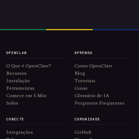
OPENCLAW
APRENDA
O Que é OpenClaw?
Curso OpenClaw
Recursos
Blog
Instalação
Tutoriais
Ferramentas
Guias
Comece em 5 Min
Glossário de IA
Sobre
Perguntas Frequentes
CONECTE
COMUNIDADE
Integrações
GitHub