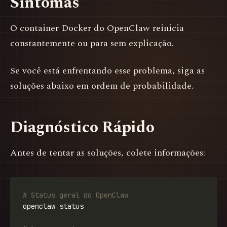
Sintomas
O container Docker do OpenClaw reinicia
constantemente ou para sem explicação.
Se você está enfrentando esse problema, siga as
soluções abaixo em ordem de probabilidade.
Diagnóstico Rápido
Antes de tentar as soluções, colete informações:
# Status geral do OpenClaw