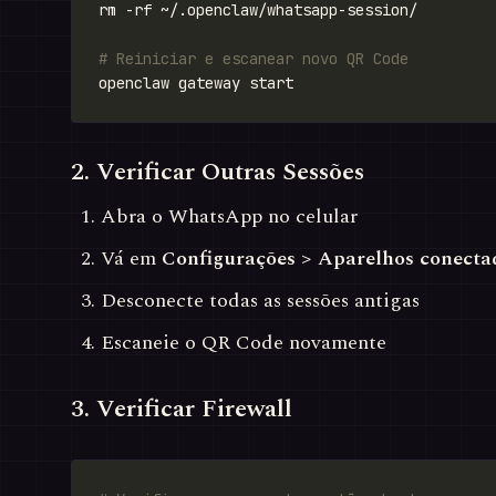
# Reiniciar e escanear novo QR Code
2. Verificar Outras Sessões
Abra o WhatsApp no celular
Vá em
Configurações > Aparelhos conecta
Desconecte todas as sessões antigas
Escaneie o QR Code novamente
3. Verificar Firewall