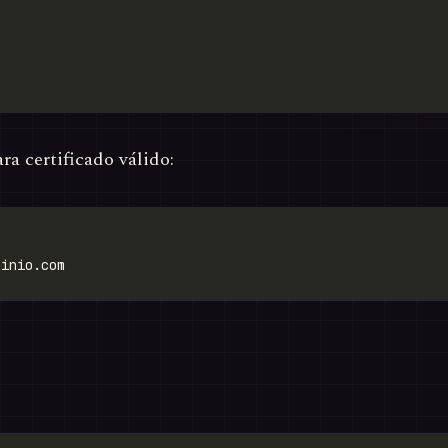
ra certificado válido: