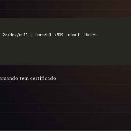
hamando tem certificado