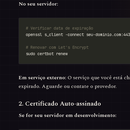
No seu servidor:
# Verificar data de expiração
# Renovar com Let's Encrypt
Em serviço externo:
O serviço que você está c
expirado. Aguarde ou contate o provedor.
2. Certificado Auto-assinado
Se for seu servidor em desenvolvimento: