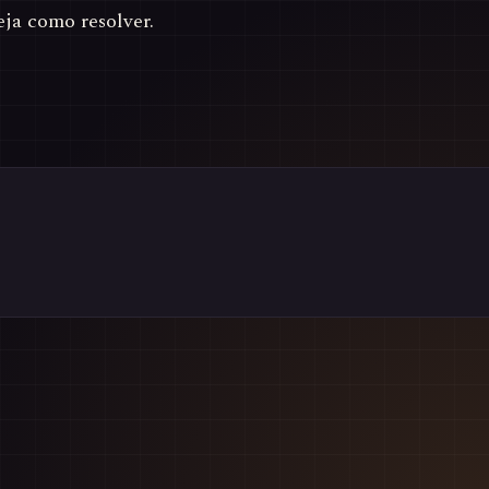
ja como resolver.