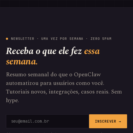
NEWSLETTER · UMA VEZ POR SEMANA · ZERO SPAM
Receba o que ele fez
essa
semana.
Resumo semanal do que o OpenClaw
automatizou para usuários como você.
Tutoriais novos, integrações, casos reais. Sem
hype.
INSCREVER →