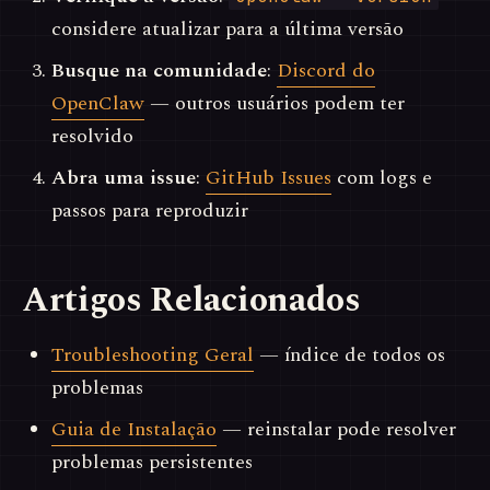
considere atualizar para a última versão
Busque na comunidade
:
Discord do
OpenClaw
— outros usuários podem ter
resolvido
Abra uma issue
:
GitHub Issues
com logs e
passos para reproduzir
Artigos Relacionados
Troubleshooting Geral
— índice de todos os
problemas
Guia de Instalação
— reinstalar pode resolver
problemas persistentes