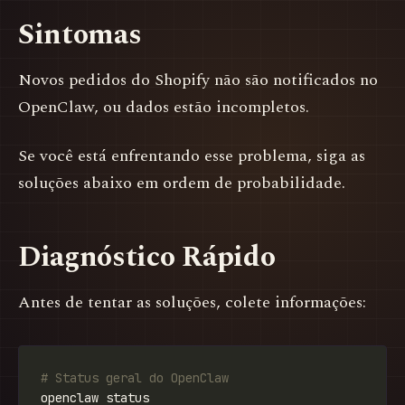
Sintomas
Novos pedidos do Shopify não são notificados no
OpenClaw, ou dados estão incompletos.
Se você está enfrentando esse problema, siga as
soluções abaixo em ordem de probabilidade.
Diagnóstico Rápido
Antes de tentar as soluções, colete informações:
# Status geral do OpenClaw