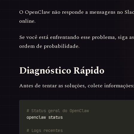
O OpenClaw não responde a mensagens no Slac
online.
Se você está enfrentando esse problema, siga a
ordem de probabilidade.
Diagnóstico Rápido
Antes de tentar as soluções, colete informações
# Status geral do OpenClaw
# Logs recentes