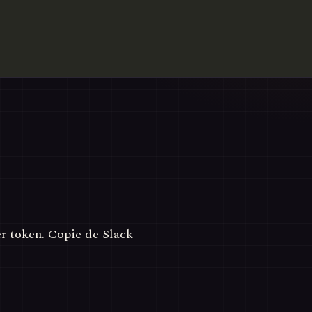
r token. Copie de Slack