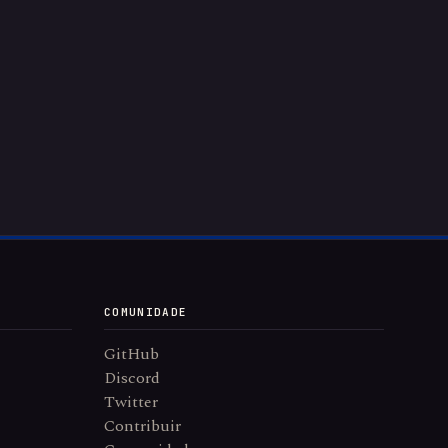
COMUNIDADE
GitHub
Discord
Twitter
Contribuir