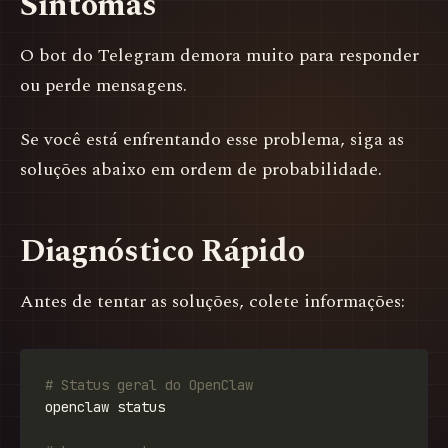
Sintomas
O bot do Telegram demora muito para responder
ou perde mensagens.
Se você está enfrentando esse problema, siga as
soluções abaixo em ordem de probabilidade.
Diagnóstico Rápido
Antes de tentar as soluções, colete informações:
# Status geral do OpenClaw