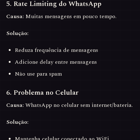
5. Rate Limiting do WhatsApp
Causa:
Muitas mensagens em pouco tempo.
Solução:
Reduza frequência de mensagens
Adicione delay entre mensagens
Não use para spam
6. Problema no Celular
Causa:
WhatsApp no celular sem internet/bateria.
Solução:
Mantenha celular conectado ao WiFi