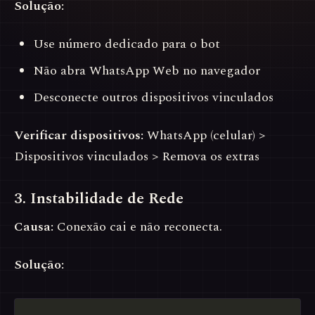
Solução:
Use número dedicado para o bot
Não abra WhatsApp Web no navegador
Desconecte outros dispositivos vinculados
Verificar dispositivos:
WhatsApp (celular) >
Dispositivos vinculados > Remova os extras
3. Instabilidade de Rede
Causa:
Conexão cai e não reconecta.
Solução: