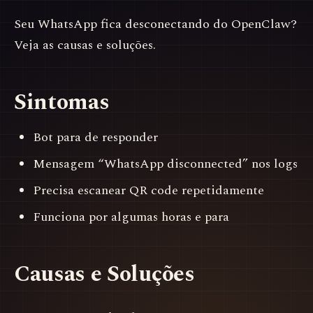
Seu WhatsApp fica desconectando do OpenClaw?
Veja as causas e soluções.
Sintomas
Bot para de responder
Mensagem “WhatsApp disconnected” nos logs
Precisa escanear QR code repetidamente
Funciona por algumas horas e para
Causas e Soluções