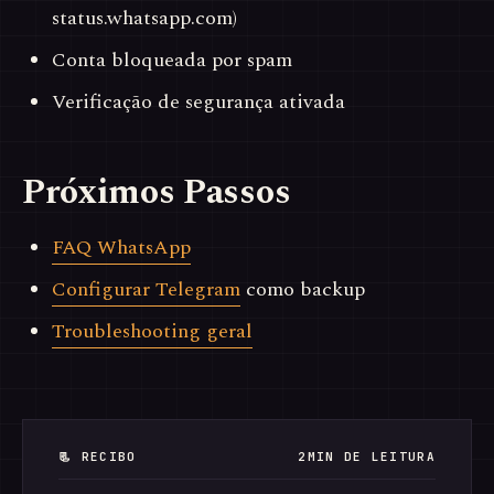
status.whatsapp.com)
Conta bloqueada por spam
Verificação de segurança ativada
Próximos Passos
FAQ WhatsApp
Configurar Telegram
como backup
Troubleshooting geral
📃 RECIBO
2MIN DE LEITURA