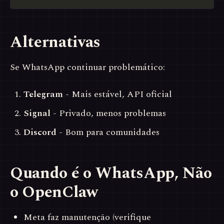
Alternativas
Se WhatsApp continuar problemático:
Telegram
- Mais estável, API oficial
Signal
- Privado, menos problemas
Discord
- Bom para comunidades
Quando é o WhatsApp, Não
o OpenClaw
Meta faz manutenção (verifique