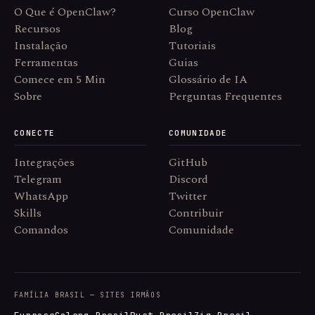
O Que é OpenClaw?
Curso OpenClaw
Recursos
Blog
Instalação
Tutoriais
Ferramentas
Guias
Comece em 5 Min
Glossário de IA
Sobre
Perguntas Frequentes
CONECTE
COMUNIDADE
Integrações
GitHub
Telegram
Discord
WhatsApp
Twitter
Skills
Contribuir
Comandos
Comunidade
FAMÍLIA BRASIL — SITES IRMÃOS