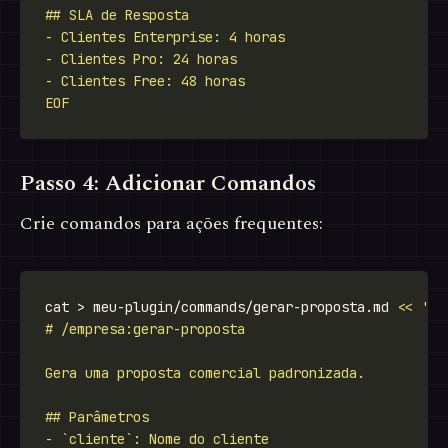
EOF
Passo 4: Adicionar Comandos
Crie comandos para ações frequentes:
cat > meu-plugin/commands/gerar-proposta.md 