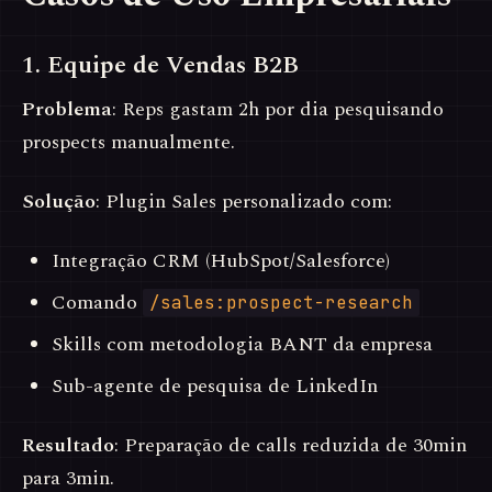
1. Equipe de Vendas B2B
Problema
: Reps gastam 2h por dia pesquisando
prospects manualmente.
Solução
: Plugin Sales personalizado com:
Integração CRM (HubSpot/Salesforce)
Comando
/sales:prospect-research
Skills com metodologia BANT da empresa
Sub-agente de pesquisa de LinkedIn
Resultado
: Preparação de calls reduzida de 30min
para 3min.