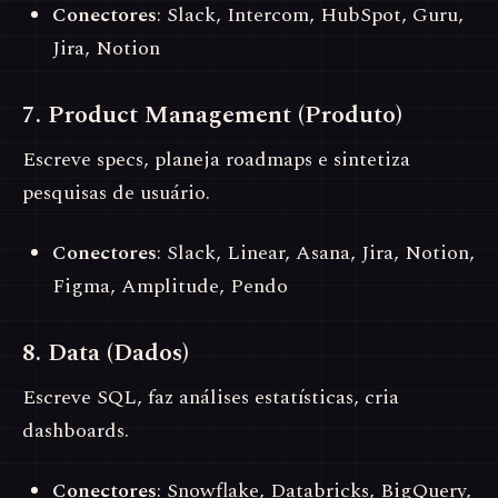
Conectores
: Slack, Intercom, HubSpot, Guru,
Jira, Notion
7. Product Management (Produto)
Escreve specs, planeja roadmaps e sintetiza
pesquisas de usuário.
Conectores
: Slack, Linear, Asana, Jira, Notion,
Figma, Amplitude, Pendo
8. Data (Dados)
Escreve SQL, faz análises estatísticas, cria
dashboards.
Conectores
: Snowflake, Databricks, BigQuery,