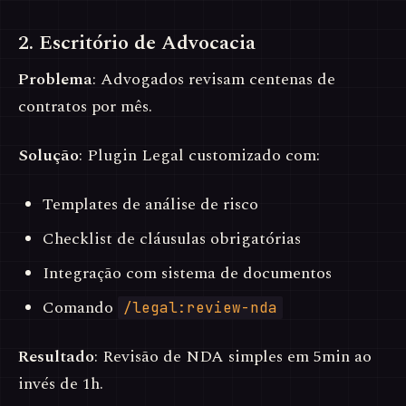
2. Escritório de Advocacia
Problema
: Advogados revisam centenas de
contratos por mês.
Solução
: Plugin Legal customizado com:
Templates de análise de risco
Checklist de cláusulas obrigatórias
Integração com sistema de documentos
Comando
/legal:review-nda
Resultado
: Revisão de NDA simples em 5min ao
invés de 1h.