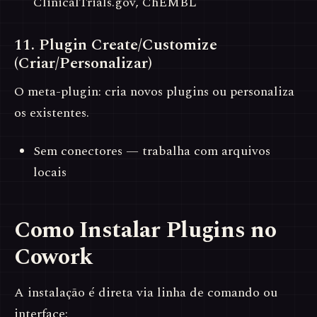
ClinicalTrials.gov, ChEMBL
11. Plugin Create/Customize
(Criar/Personalizar)
O meta-plugin: cria novos plugins ou personaliza
os existentes.
Sem conectores — trabalha com arquivos
locais
Como Instalar Plugins no
Cowork
A instalação é direta via linha de comando ou
interface: