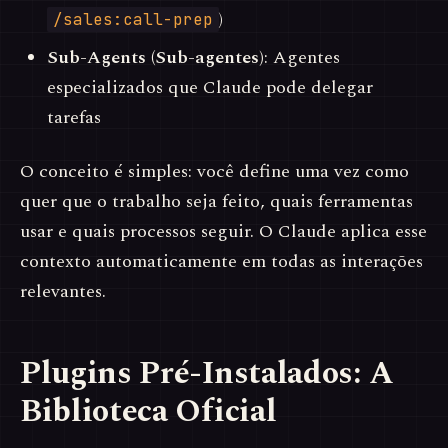
)
/sales:call-prep
Sub-Agents (Sub-agentes)
: Agentes
especializados que Claude pode delegar
tarefas
O conceito é simples: você define uma vez como
quer que o trabalho seja feito, quais ferramentas
usar e quais processos seguir. O Claude aplica esse
contexto automaticamente em todas as interações
relevantes.
Plugins Pré-Instalados: A
Biblioteca Oficial