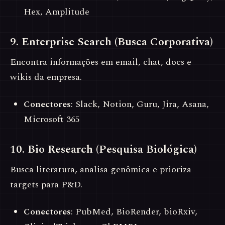
Hex, Amplitude
9. Enterprise Search (Busca Corporativa)
Encontra informações em email, chat, docs e
wikis da empresa.
Conectores
: Slack, Notion, Guru, Jira, Asana,
Microsoft 365
10. Bio Research (Pesquisa Biológica)
Busca literatura, analisa genômica e prioriza
targets para P&D.
Conectores
: PubMed, BioRender, bioRxiv,