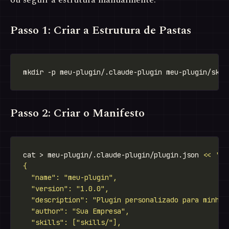
Passo 1: Criar a Estrutura de Pastas
Passo 2: Criar o Manifesto
cat > meu-plugin/.claude-plugin/plugin.json 