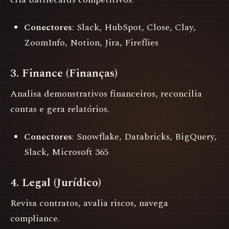
Conectores
: Slack, HubSpot, Close, Clay,
ZoomInfo, Notion, Jira, Fireflies
3. Finance (Finanças)
Analisa demonstrativos financeiros, reconcilia
contas e gera relatórios.
Conectores
: Snowflake, Databricks, BigQuery,
Slack, Microsoft 365
4. Legal (Jurídico)
Revisa contratos, avalia riscos, navega
compliance.