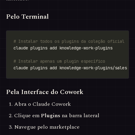
Pelo Terminal
# Instalar todos os plugins da coleção oficial
# Instalar apenas um plugin específico
Pela Interface do Cowork
Abra o Claude Cowork
Clique em
Plugins
na barra lateral
Navegue pelo marketplace