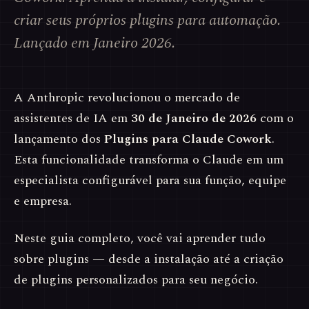
criar seus próprios plugins para automação.
Lançado em Janeiro 2026.
A Anthropic revolucionou o mercado de
assistentes de IA em
30 de Janeiro de 2026
com o
lançamento dos
Plugins para Claude Cowork
.
Esta funcionalidade transforma o Claude em um
especialista configurável para sua função, equipe
e empresa.
Neste guia completo, você vai aprender tudo
sobre plugins — desde a instalação até a criação
de plugins personalizados para seu negócio.