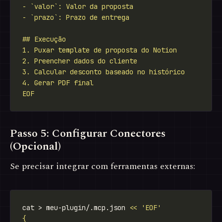
EOF
Passo 5: Configurar Conectores
(Opcional)
Se precisar integrar com ferramentas externas:
cat > meu-plugin/.mcp.json 