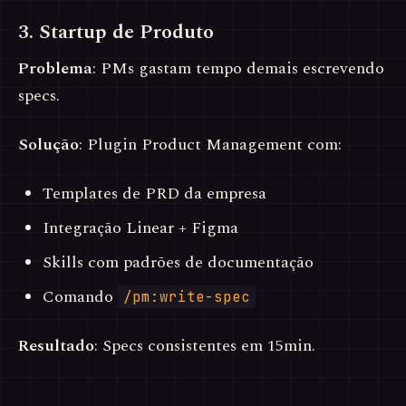
3. Startup de Produto
Problema
: PMs gastam tempo demais escrevendo
specs.
Solução
: Plugin Product Management com:
Templates de PRD da empresa
Integração Linear + Figma
Skills com padrões de documentação
Comando
/pm:write-spec
Resultado
: Specs consistentes em 15min.