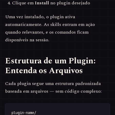
Clique em
Install
no plugin desejado
Uma vez instalado, o plugin ativa
automaticamente. As skills entram em ação
quando relevantes, e os comandos ficam
disponíveis na sessão.
Estrutura de um Plugin:
Entenda os Arquivos
Cada plugin segue uma estrutura padronizada
baseada em arquivos — sem código complexo:
plugin-name/
