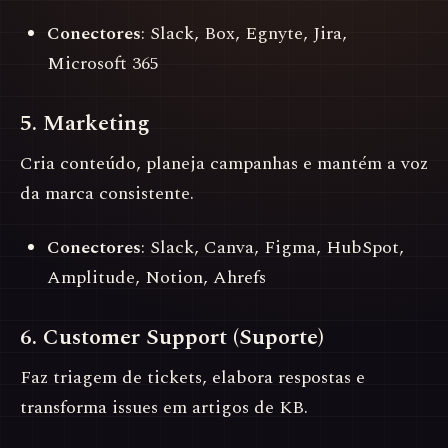
Conectores
: Slack, Box, Egnyte, Jira,
Microsoft 365
5. Marketing
Cria conteúdo, planeja campanhas e mantém a voz
da marca consistente.
Conectores
: Slack, Canva, Figma, HubSpot,
Amplitude, Notion, Ahrefs
6. Customer Support (Suporte)
Faz triagem de tickets, elabora respostas e
transforma issues em artigos de KB.