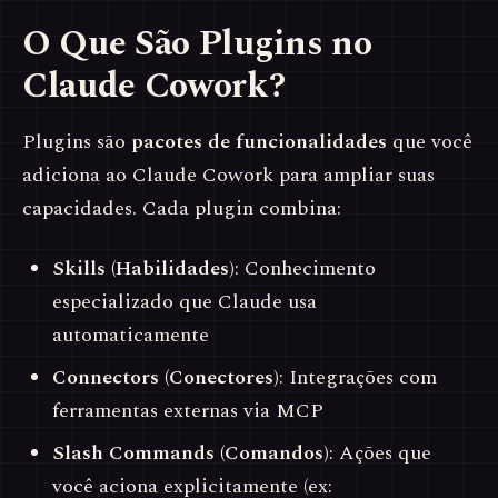
O Que São Plugins no
Claude Cowork?
Plugins são
pacotes de funcionalidades
que você
adiciona ao Claude Cowork para ampliar suas
capacidades. Cada plugin combina:
Skills (Habilidades)
: Conhecimento
especializado que Claude usa
automaticamente
Connectors (Conectores)
: Integrações com
ferramentas externas via MCP
Slash Commands (Comandos)
: Ações que
você aciona explicitamente (ex: