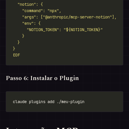
EOF
Passo 6: Instalar o Plugin