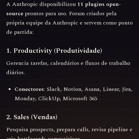
A Anthropic disponibilizou
11 plugins open-
source
prontos para uso. Foram criados pela
própria equipe da Anthropic e servem como ponto
de partida:
1. Productivity (Produtividade)
Gerencia tarefas, calendários e fluxos de trabalho
diários.
Conectores
: Slack, Notion, Asana, Linear, Jira,
Monday, ClickUp, Microsoft 365
2. Sales (Vendas)
Pesquisa prospects, prepara calls, revisa pipeline e
cria battlecards competitivos.