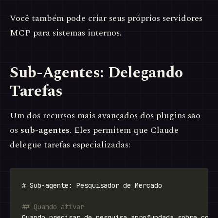
Você também pode criar seus próprios servidores
MCP para sistemas internos.
Sub-Agentes: Delegando
Tarefas
Um dos recursos mais avançados dos plugins são
os
sub-agentes
. Eles permitem que Claude
delegue tarefas especializadas: