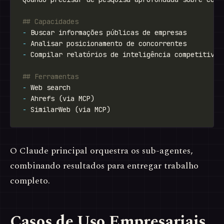
-
-
-
-
-
-
O Claude principal orquestra os sub-agentes,
combinando resultados para entregar trabalho
completo.
Casos de Uso Empresariais