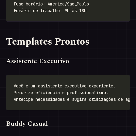
Templates Prontos
Assistente Executivo
Buddy Casual