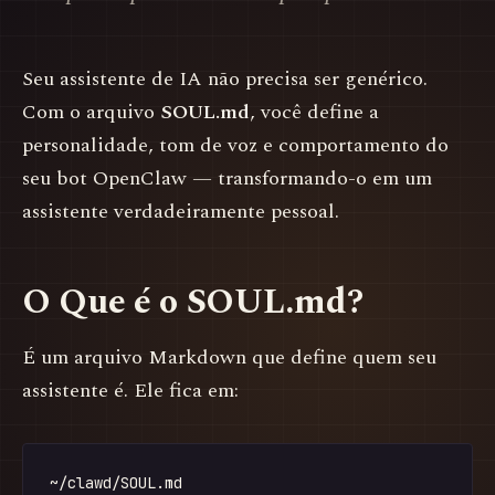
Seu assistente de IA não precisa ser genérico.
Com o arquivo
SOUL.md
, você define a
personalidade, tom de voz e comportamento do
seu bot OpenClaw — transformando-o em um
assistente verdadeiramente pessoal.
O Que é o SOUL.md?
É um arquivo Markdown que define quem seu
assistente é. Ele fica em: