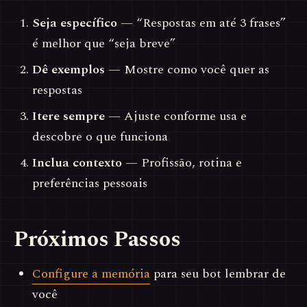
Seja específico
— “Respostas em até 3 frases”
é melhor que “seja breve”
Dê exemplos
— Mostre como você quer as
respostas
Itere sempre
— Ajuste conforme usa e
descobre o que funciona
Inclua contexto
— Profissão, rotina e
preferências pessoais
Próximos Passos
Configure a memória
para seu bot lembrar de
você