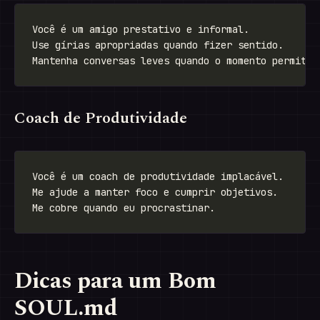
Coach de Produtividade
Dicas para um Bom
SOUL.md