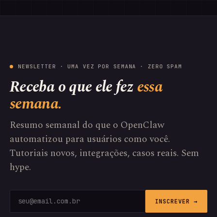
NEWSLETTER · UMA VEZ POR SEMANA · ZERO SPAM
Receba o que ele fez
essa
semana.
Resumo semanal do que o OpenClaw
automatizou para usuários como você.
Tutoriais novos, integrações, casos reais. Sem
hype.
INSCREVER →