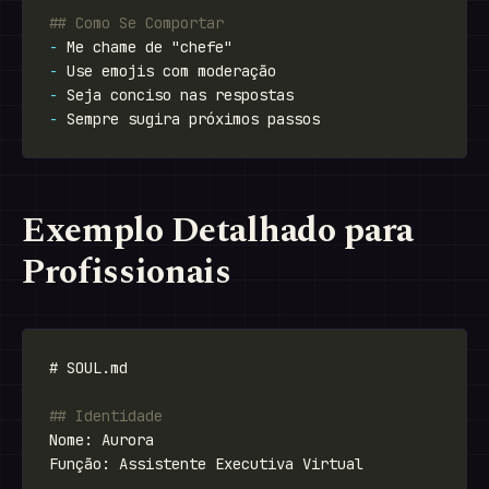
-
-
-
-
Exemplo Detalhado para
Profissionais