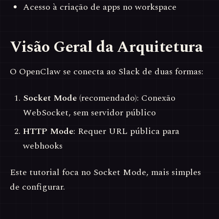
Acesso à criação de apps no workspace
Visão Geral da Arquitetura
O OpenClaw se conecta ao Slack de duas formas:
Socket Mode
(recomendado): Conexão
WebSocket, sem servidor público
HTTP Mode
: Requer URL pública para
webhooks
Este tutorial foca no Socket Mode, mais simples
de configurar.