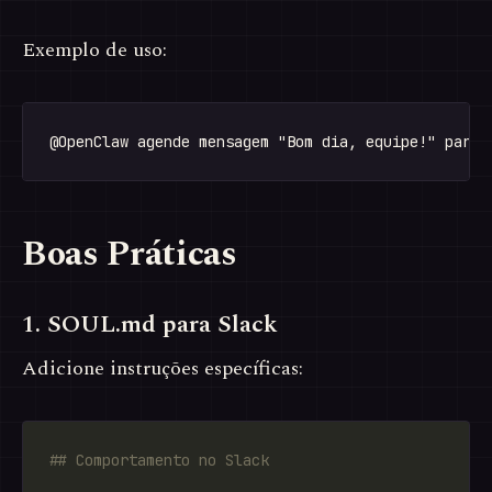
Exemplo de uso:
Boas Práticas
1. SOUL.md para Slack
Adicione instruções específicas: