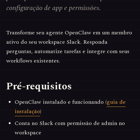
configuração de app e permissões.
Transforme seu agente OpenClaw em um membro
ativo do seu workspace Slack. Responda
perguntas, automatize tarefas e integre com seus
workflows existentes.
Pré-requisitos
OpenClaw instalado e funcionando (
guia de
instalação
)
Conta no Slack com permissão de admin no
workspace