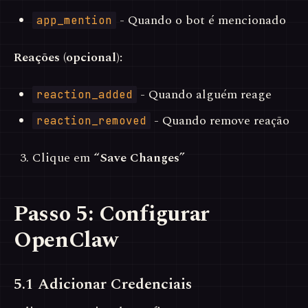
- Quando o bot é mencionado
app_mention
Reações (opcional):
- Quando alguém reage
reaction_added
- Quando remove reação
reaction_removed
Clique em
“Save Changes”
Passo 5: Configurar
OpenClaw
5.1 Adicionar Credenciais