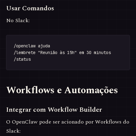
Usar Comandos
No Slack:
/openclaw ajuda

/lembrete "Reunião às 15h" em 30 minutos

Workflows e Automações
Integrar com Workflow Builder
O OpenClaw pode ser acionado por Workflows do
Slack: