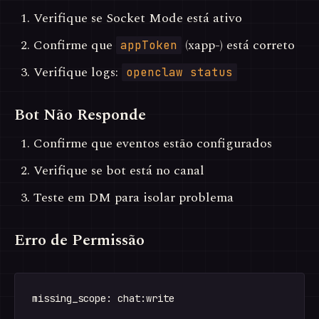
Verifique se Socket Mode está ativo
Confirme que
(xapp-) está correto
appToken
Verifique logs:
openclaw status
Bot Não Responde
Confirme que eventos estão configurados
Verifique se bot está no canal
Teste em DM para isolar problema
Erro de Permissão