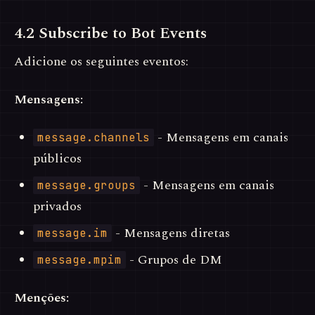
4.2 Subscribe to Bot Events
Adicione os seguintes eventos:
Mensagens:
- Mensagens em canais
message.channels
públicos
- Mensagens em canais
message.groups
privados
- Mensagens diretas
message.im
- Grupos de DM
message.mpim
Menções: