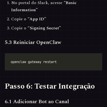
No portal do Slack, acesse
“Basic
Information”
Copie o
“App ID”
Copie o
“Signing Secret”
5.3 Reiniciar OpenClaw
Passo 6: Testar Integração
6.1 Adicionar Bot ao Canal