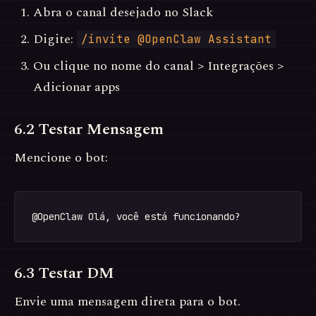
Abra o canal desejado no Slack
Digite:
/invite @OpenClaw Assistant
Ou clique no nome do canal > Integrações >
Adicionar apps
6.2 Testar Mensagem
Mencione o bot:
6.3 Testar DM
Envie uma mensagem direta para o bot.