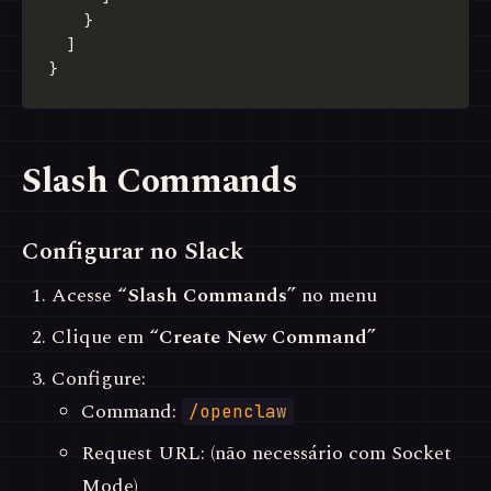
Slash Commands
Configurar no Slack
Acesse
“Slash Commands”
no menu
Clique em
“Create New Command”
Configure:
Command:
/openclaw
Request URL: (não necessário com Socket
Mode)