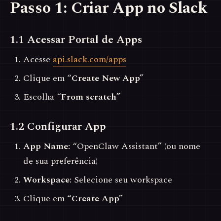
Passo 1: Criar App no Slack
1.1 Acessar Portal de Apps
Acesse
api.slack.com/apps
Clique em
“Create New App”
Escolha
“From scratch”
1.2 Configurar App
App Name:
“OpenClaw Assistant” (ou nome
de sua preferência)
Workspace:
Selecione seu workspace
Clique em
“Create App”