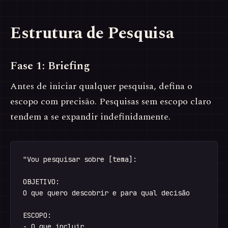
Estrutura de Pesquisa
Fase 1: Briefing
Antes de iniciar qualquer pesquisa, defina o
escopo com precisão. Pesquisas sem escopo claro
tendem a se expandir indefinidamente.
"Vou pesquisar sobre [tema]:

OBJETIVO:

O que quero descobrir e para qual decisão

ESCOPO:

- O que incluir
