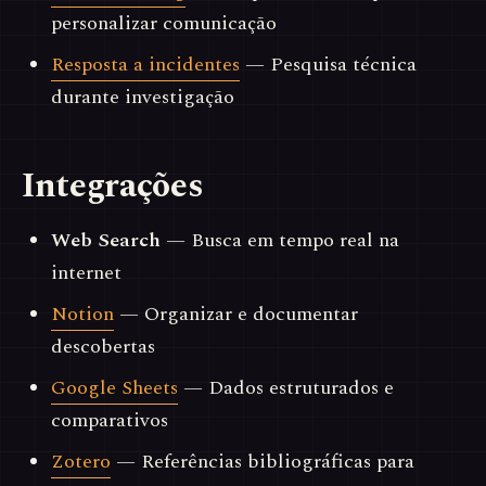
personalizar comunicação
Resposta a incidentes
— Pesquisa técnica
durante investigação
Integrações
Web Search
— Busca em tempo real na
internet
Notion
— Organizar e documentar
descobertas
Google Sheets
— Dados estruturados e
comparativos
Zotero
— Referências bibliográficas para