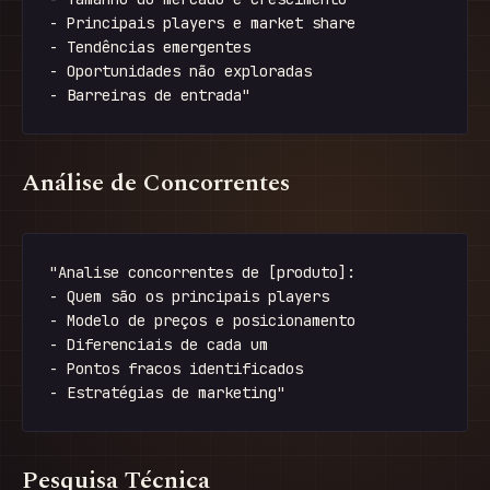
- Principais players e market share

- Tendências emergentes

- Oportunidades não exploradas

Análise de Concorrentes
"Analise concorrentes de [produto]:

- Quem são os principais players

- Modelo de preços e posicionamento

- Diferenciais de cada um

- Pontos fracos identificados

Pesquisa Técnica