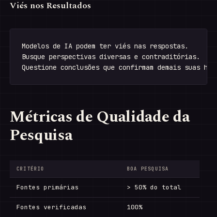
Viés nos Resultados
Modelos de IA podem ter viés nas respostas.

Busque perspectivas diversas e contraditórias.

Métricas de Qualidade da
Pesquisa
CRITÉRIO
BOA PESQUISA
Fontes primárias
> 50% do total
Fontes verificadas
100%