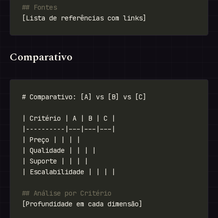
Comparativo