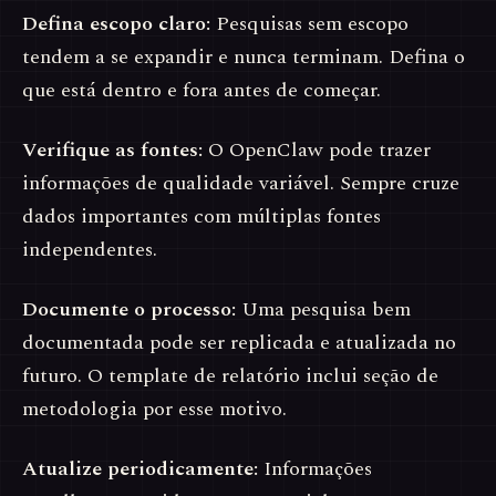
Defina escopo claro:
Pesquisas sem escopo
tendem a se expandir e nunca terminam. Defina o
que está dentro e fora antes de começar.
Verifique as fontes:
O OpenClaw pode trazer
informações de qualidade variável. Sempre cruze
dados importantes com múltiplas fontes
independentes.
Documente o processo:
Uma pesquisa bem
documentada pode ser replicada e atualizada no
futuro. O template de relatório inclui seção de
metodologia por esse motivo.
Atualize periodicamente:
Informações