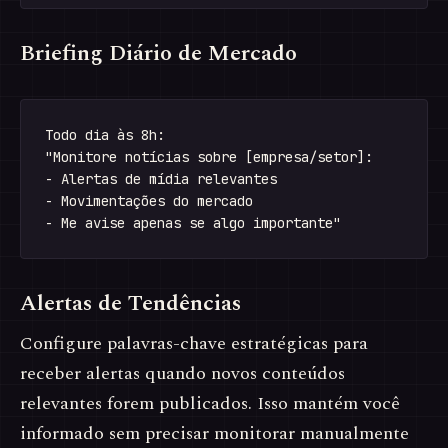
Briefing Diário de Mercado
Todo dia às 8h:

"Monitore notícias sobre [empresa/setor]:

- Alertas de mídia relevantes

- Movimentações do mercado

Alertas de Tendências
Configure palavras-chave estratégicas para
receber alertas quando novos conteúdos
relevantes forem publicados. Isso mantém você
informado sem precisar monitorar manualmente