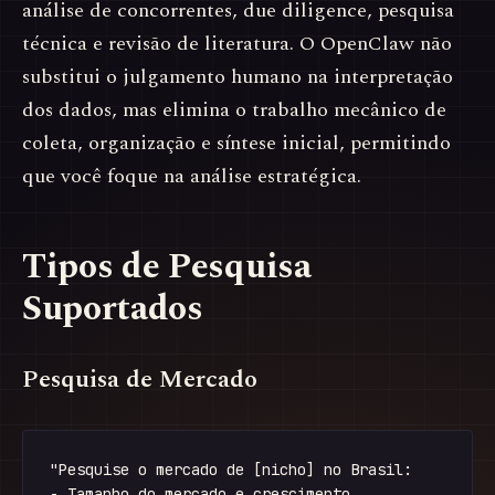
análise de concorrentes, due diligence, pesquisa
técnica e revisão de literatura. O OpenClaw não
substitui o julgamento humano na interpretação
dos dados, mas elimina o trabalho mecânico de
coleta, organização e síntese inicial, permitindo
que você foque na análise estratégica.
Tipos de Pesquisa
Suportados
Pesquisa de Mercado
"Pesquise o mercado de [nicho] no Brasil:

- Tamanho do mercado e crescimento
