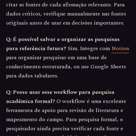
citar as fontes de cada afirmação relevante. Para
dados críticos, verifique manualmente nas fontes
originais antes de usar em decisões importantes.
Q: É possível salvar e organizar as pesquisas
para referência futura?
Sim. Integre com
Notion
para organizar pesquisas em uma base de
conhecimento estruturada, ou use Google Sheets
para dados tabulares.
Q: Posso usar esse workflow para pesquisa
acadêmica formal?
O workflow é uma excelente
ferramenta de apoio para revisão de literatura e
mapeamento do campo. Para pesquisa formal, o
pesquisador ainda precisa verificar cada fonte e