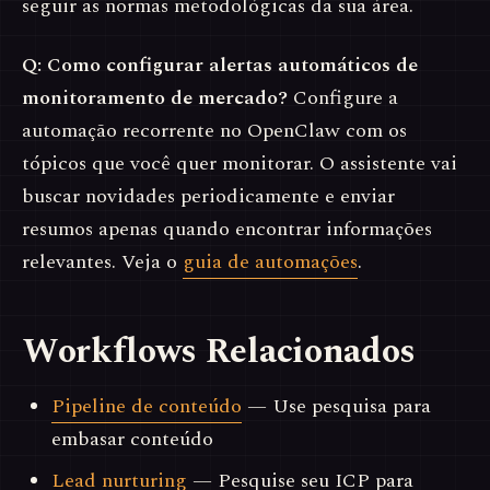
seguir as normas metodológicas da sua área.
Q: Como configurar alertas automáticos de
monitoramento de mercado?
Configure a
automação recorrente no OpenClaw com os
tópicos que você quer monitorar. O assistente vai
buscar novidades periodicamente e enviar
resumos apenas quando encontrar informações
relevantes. Veja o
guia de automações
.
Workflows Relacionados
Pipeline de conteúdo
— Use pesquisa para
embasar conteúdo
Lead nurturing
— Pesquise seu ICP para