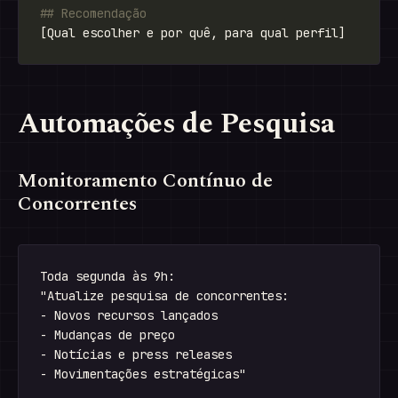
Automações de Pesquisa
Monitoramento Contínuo de
Concorrentes
Toda segunda às 9h:

"Atualize pesquisa de concorrentes:

- Novos recursos lançados

- Mudanças de preço

- Notícias e press releases
