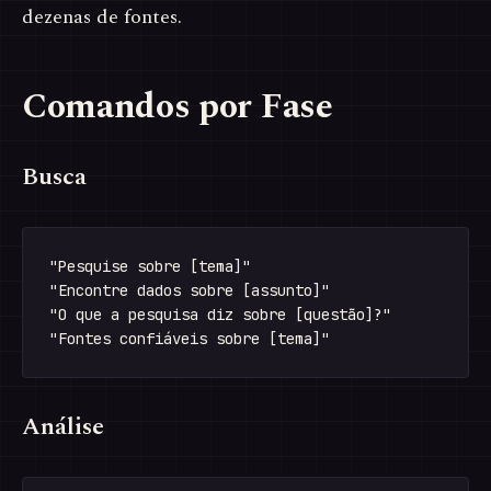
dezenas de fontes.
Comandos por Fase
Busca
"Pesquise sobre [tema]"

"Encontre dados sobre [assunto]"

"O que a pesquisa diz sobre [questão]?"

Análise