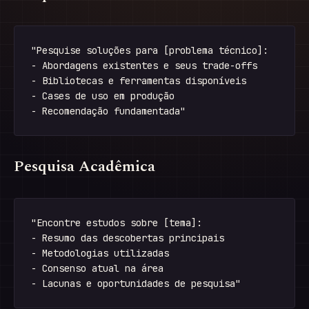
"Pesquise soluções para [problema técnico]:

- Abordagens existentes e seus trade-offs

- Bibliotecas e ferramentas disponíveis

- Cases de uso em produção

Pesquisa Acadêmica
"Encontre estudos sobre [tema]:

- Resumo das descobertas principais

- Metodologias utilizadas

- Consenso atual na área
