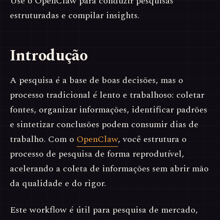
Use o OpenClaw para conduzir pesquisas
estruturadas e compilar insights.
Introdução
A pesquisa é a base de boas decisões, mas o
processo tradicional é lento e trabalhoso: coletar
fontes, organizar informações, identificar padrões
e sintetizar conclusões podem consumir dias de
trabalho. Com o
OpenClaw
, você estrutura o
processo de pesquisa de forma reprodutível,
acelerando a coleta de informações sem abrir mão
da qualidade e do rigor.
Este workflow é útil para pesquisa de mercado,