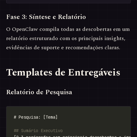
Fase 3: Síntese e Relatório
O OpenClaw compila todas as descobertas em um
relatório estruturado com os principais insights,
evidências de suporte e recomendações claras.
Templates de Entregáveis
Relatório de Pesquisa