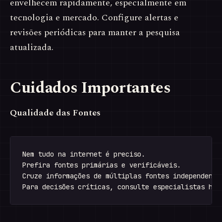
envelhecem rapidamente, especialmente em
tecnologia e mercado. Configure alertas e
revisões periódicas para manter a pesquisa
atualizada.
Cuidados Importantes
Qualidade das Fontes
Nem tudo na internet é preciso.

Prefira fontes primárias e verificáveis.

Cruze informações de múltiplas fontes independentes