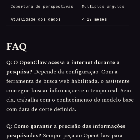
Cobertura de perspectivas
Múltiplos ângulos
Atualidade dos dados
< 12 meses
FAQ
Q: O OpenClaw acessa a internet durante a
pesquisa?
Depende da configuração. Com a
ferramenta de busca web habilitada, o assistente
consegue buscar informações em tempo real. Sem
ela, trabalha com o conhecimento do modelo base
com data de corte definida.
Q: Como garantir a precisão das informações
pesquisadas?
Sempre peça ao OpenClaw para